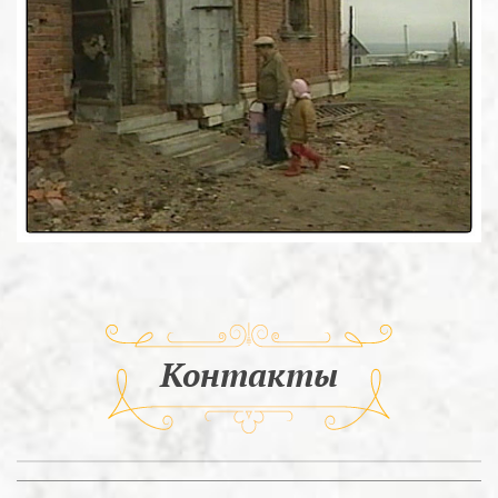
Контакты