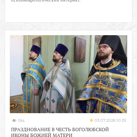
03.07.2026 10:33
194
ПРАЗДНОВАНИЕ В ЧЕСТЬ БОГОЛЮБСКОЙ
ИКОНЫ БОЖИЕЙ МАТЕРИ