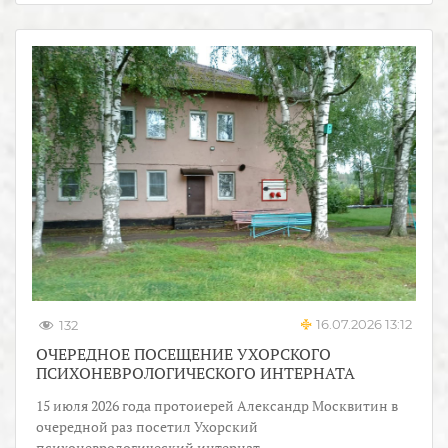
16.07.2026 13:12
132
ОЧЕРЕДНОЕ ПОСЕЩЕНИЕ УХОРСКОГО
ПСИХОНЕВРОЛОГИЧЕСКОГО ИНТЕРНАТА
15 июля 2026 года протоиерей Александр Москвитин в
очередной раз посетил Ухорский
психоневрологический интернат.