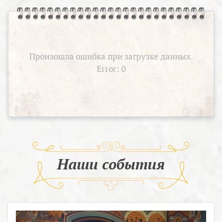
Произошла ошибка при загрузке данных.
Error: 0
Наши события