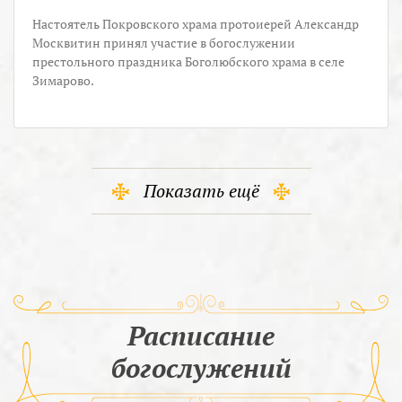
Настоятель Покровского храма протоиерей Александр
Москвитин принял участие в богослужении
престольного праздника Боголюбского храма в селе
Зимарово.
Показать ещё
Расписание
богослужений