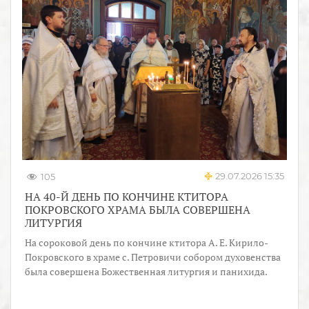
29.07.2026 15:35
105
НА 40-Й ДЕНЬ ПО КОНЧИНЕ КТИТОРА
ПОКРОВСКОГО ХРАМА БЫЛА СОВЕРШЕНА
ЛИТУРГИЯ
На сороковой день по кончине ктитора А. Е. Кирило-
Покровского в храме с. Петровичи собором духовенства
была совершена Божественная литургия и панихида.