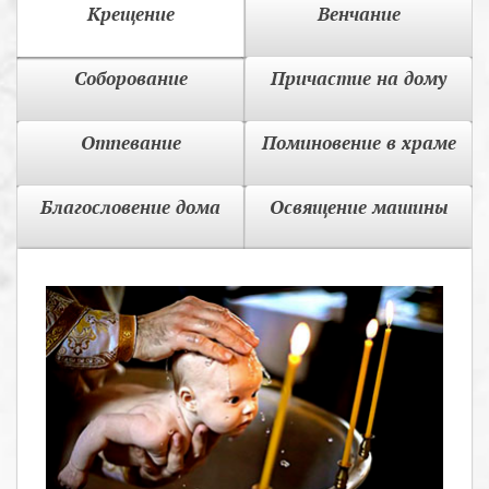
Крещение
Венчание
Соборование
Причастие на дому
Отпевание
Поминовение в храме
Благословение дома
Освящение машины