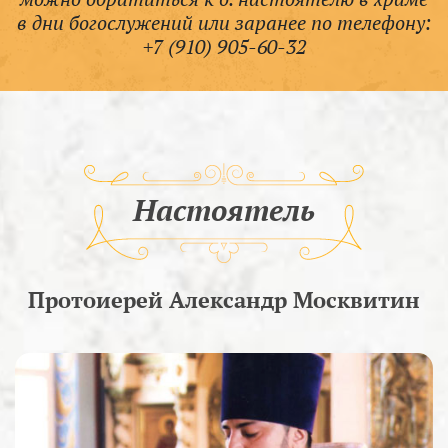
в дни богослужений или заранее по телефону:
+7 (910) 905-60-32
Настоятель
Протоиерей Александр Москвитин