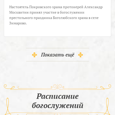
Настоятель Покровского храма протоиерей Александр
Москвитин принял участие в богослужении
престольного праздника Боголюбского храма в селе
Зимарово.
Показать ещё
Расписание
богослужений