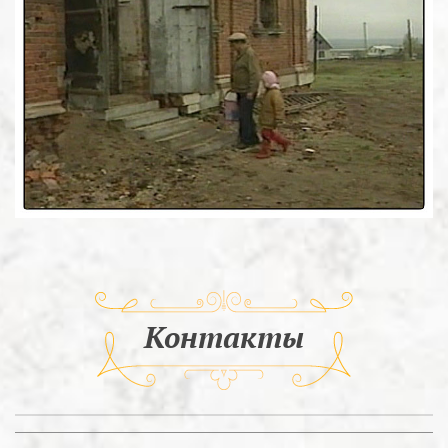
Контакты