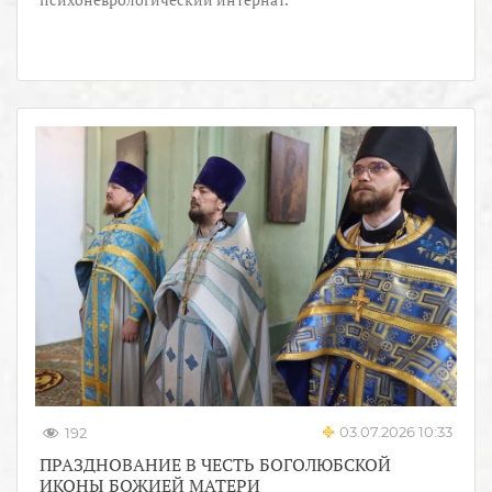
03.07.2026 10:33
192
ПРАЗДНОВАНИЕ В ЧЕСТЬ БОГОЛЮБСКОЙ
ИКОНЫ БОЖИЕЙ МАТЕРИ