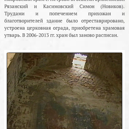
Рязанский и Касимовский Симон (Новиков).
Трудами и попечением прихожан и
благотворителей здание было отреставрировано,
устроена церковная ограда, приобретена храмовая
утварь. В 2006-2013 гг. храм был заново расписан.