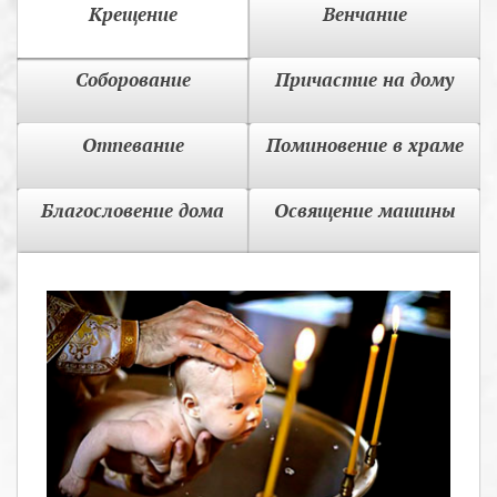
Крещение
Венчание
Соборование
Причастие на дому
Отпевание
Поминовение в храме
Благословение дома
Освящение машины