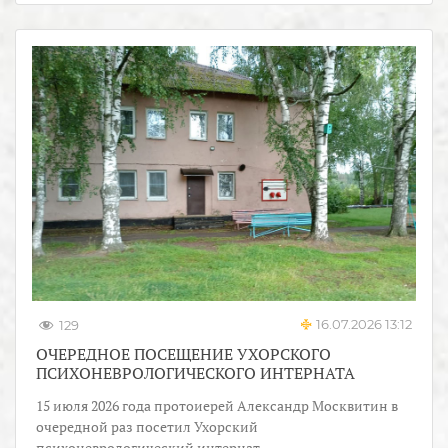
16.07.2026 13:12
129
ОЧЕРЕДНОЕ ПОСЕЩЕНИЕ УХОРСКОГО
ПСИХОНЕВРОЛОГИЧЕСКОГО ИНТЕРНАТА
15 июля 2026 года протоиерей Александр Москвитин в
очередной раз посетил Ухорский
психоневрологический интернат.