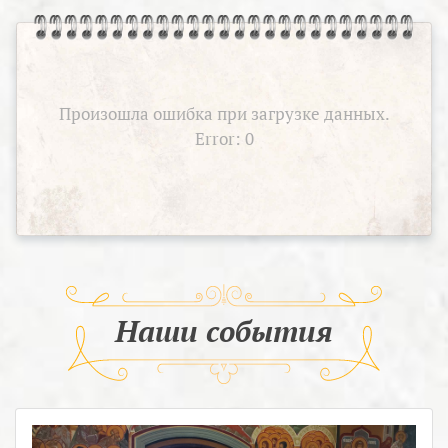
Произошла ошибка при загрузке данных.
Error: 0
Наши события