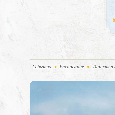
(current)
События
Расписание
Таинства 