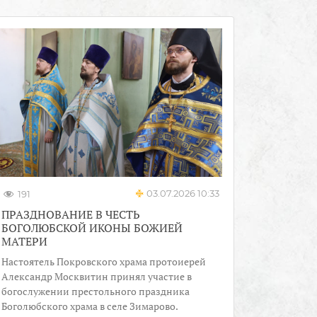
03.07.2026 10:33
191
ПРАЗДНОВАНИЕ В ЧЕСТЬ
БОГОЛЮБСКОЙ ИКОНЫ БОЖИЕЙ
МАТЕРИ
Настоятель Покровского храма протоиерей
Александр Москвитин принял участие в
богослужении престольного праздника
Боголюбского храма в селе Зимарово.