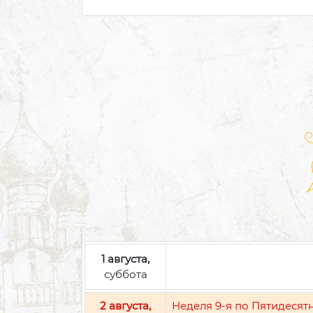
1 августа,
суббота
2 августа,
Неделя 9-я по Пятидесят