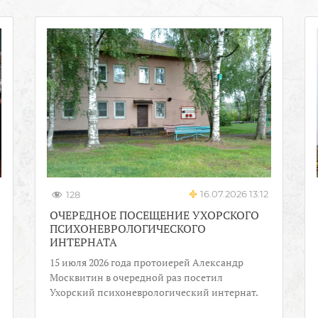
16.07.2026 13:12
128
ОЧЕРЕДНОЕ ПОСЕЩЕНИЕ УХОРСКОГО
ПСИХОНЕВРОЛОГИЧЕСКОГО
ИНТЕРНАТА
15 июля 2026 года протоиерей Александр
Москвитин в очередной раз посетил
Ухорский психоневрологический интернат.