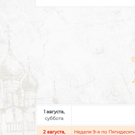
1 августа,
суббота
2 августа,
Неделя 9-я по Пятидесят