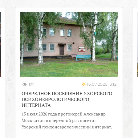
16.07.2026 13:12
121
ОЧЕРЕДНОЕ ПОСЕЩЕНИЕ УХОРСКОГО
ПСИХОНЕВРОЛОГИЧЕСКОГО
ИНТЕРНАТА
15 июля 2026 года протоиерей Александр
Москвитин в очередной раз посетил
Ухорский психоневрологический интернат.