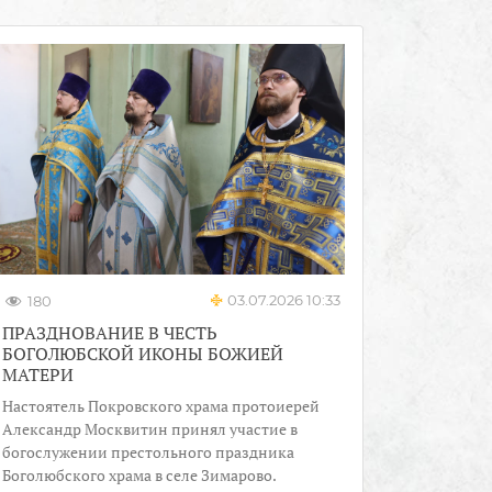
03.07.2026 10:33
180
ПРАЗДНОВАНИЕ В ЧЕСТЬ
БОГОЛЮБСКОЙ ИКОНЫ БОЖИЕЙ
МАТЕРИ
Настоятель Покровского храма протоиерей
Александр Москвитин принял участие в
богослужении престольного праздника
Боголюбского храма в селе Зимарово.