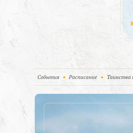
(current)
События
Расписание
Таинства 