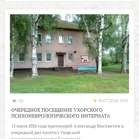
16.07.2026 13:12
121
ОЧЕРЕДНОЕ ПОСЕЩЕНИЕ УХОРСКОГО
ПСИХОНЕВРОЛОГИЧЕСКОГО ИНТЕРНАТА
15 июля 2026 года протоиерей Александр Москвитин в
очередной раз посетил Ухорский
психоневрологический интернат.