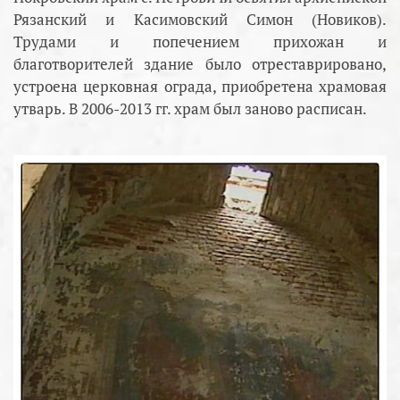
Рязанский и Касимовский Симон (Новиков).
Трудами и попечением прихожан и
благотворителей здание было отреставрировано,
устроена церковная ограда, приобретена храмовая
утварь. В 2006-2013 гг. храм был заново расписан.