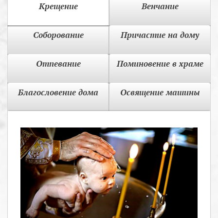
Крещение
Венчание
Соборование
Причастие на дому
Отпевание
Поминовение в храме
Благословение дома
Освящение машины