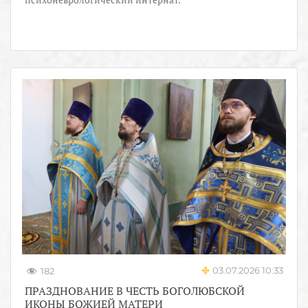
03.07.2026 10:33
182
ПРАЗДНОВАНИЕ В ЧЕСТЬ БОГОЛЮБСКОЙ
ИКОНЫ БОЖИЕЙ МАТЕРИ