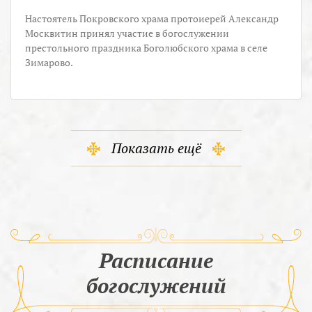
Настоятель Покровского храма протоиерей Александр
Москвитин принял участие в богослужении
престольного праздника Боголюбского храма в селе
Зимарово.
Показать ещё
Расписание
богослужений