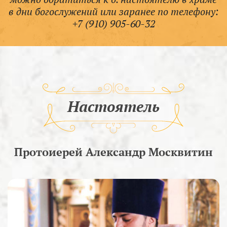
в дни богослужений или заранее по телефону:
+7 (910) 905-60-32
Настоятель
Протоиерей Александр Москвитин