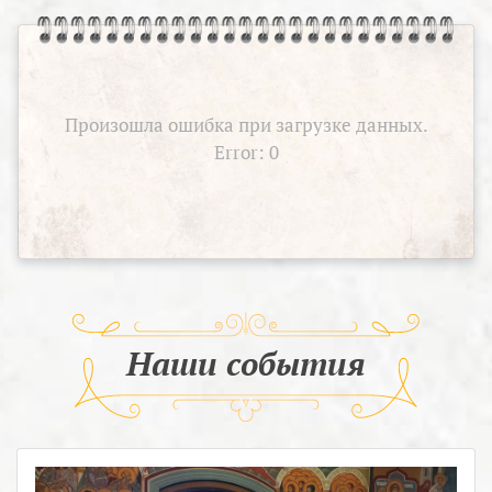
Произошла ошибка при загрузке данных.
Error: 0
Наши события