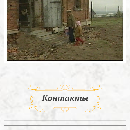
Контакты