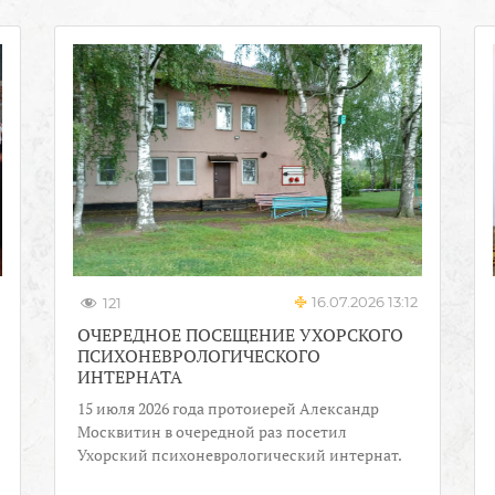
16.07.2026 13:12
121
ОЧЕРЕДНОЕ ПОСЕЩЕНИЕ УХОРСКОГО
ПСИХОНЕВРОЛОГИЧЕСКОГО
ИНТЕРНАТА
15 июля 2026 года протоиерей Александр
Москвитин в очередной раз посетил
Ухорский психоневрологический интернат.