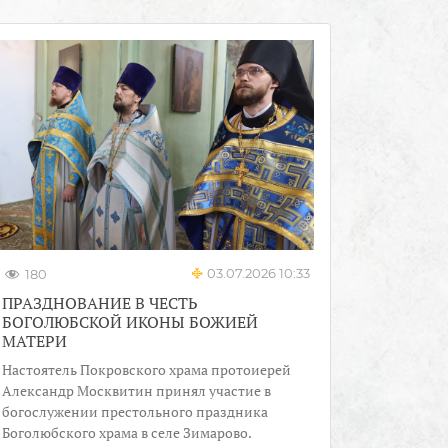
03.07.2026 10:33
180
ПРАЗДНОВАНИЕ В ЧЕСТЬ
БОГОЛЮБСКОЙ ИКОНЫ БОЖИЕЙ
МАТЕРИ
Настоятель Покровского храма протоиерей
Александр Москвитин принял участие в
богослужении престольного праздника
Боголюбского храма в селе Зимарово.