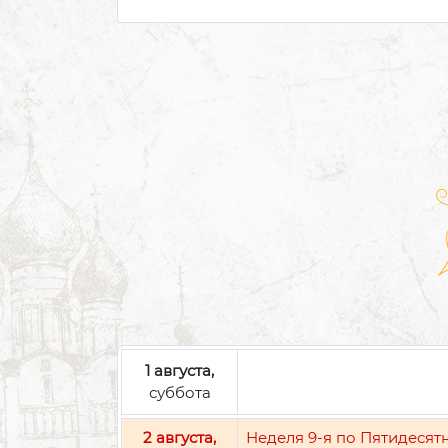
1 августа,
суббота
2 августа,
Неделя 9-я по Пятидесят