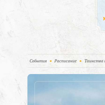
(current)
События
Расписание
Таинства 