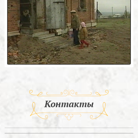
Контакты