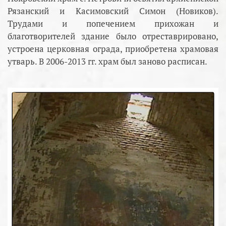
Рязанский и Касимовский Симон (Новиков).
Трудами и попечением прихожан и
благотворителей здание было отреставрировано,
устроена церковная ограда, приобретена храмовая
утварь. В 2006-2013 гг. храм был заново расписан.