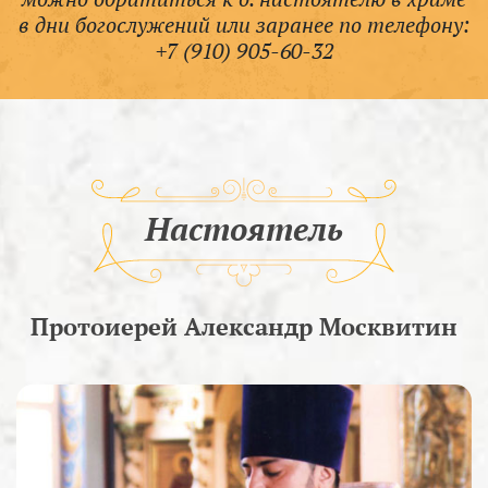
в дни богослужений или заранее по телефону:
+7 (910) 905-60-32
Настоятель
Протоиерей Александр Москвитин