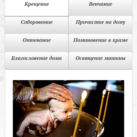
Крещение
Венчание
Соборование
Причастие на дому
Отпевание
Поминовение в храме
Благословение дома
Освящение машины