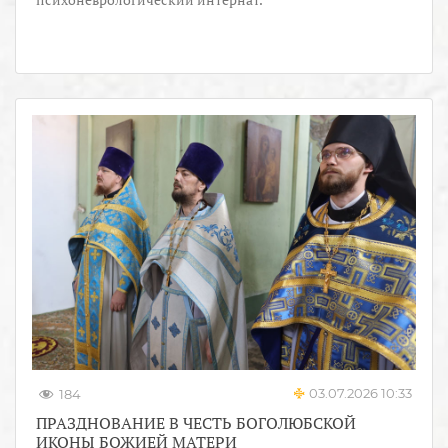
03.07.2026 10:33
184
ПРАЗДНОВАНИЕ В ЧЕСТЬ БОГОЛЮБСКОЙ
ИКОНЫ БОЖИЕЙ МАТЕРИ