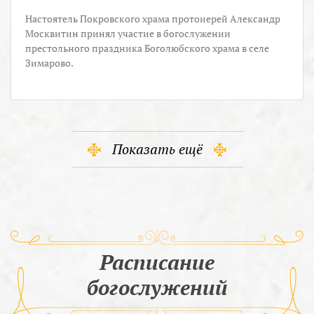
Настоятель Покровского храма протоиерей Александр
Москвитин принял участие в богослужении
престольного праздника Боголюбского храма в селе
Зимарово.
Показать ещё
Расписание
богослужений