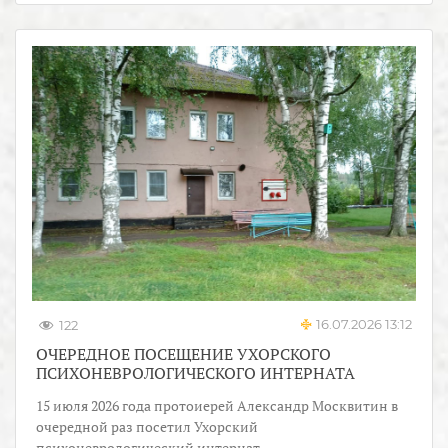
16.07.2026 13:12
122
ОЧЕРЕДНОЕ ПОСЕЩЕНИЕ УХОРСКОГО
ПСИХОНЕВРОЛОГИЧЕСКОГО ИНТЕРНАТА
15 июля 2026 года протоиерей Александр Москвитин в
очередной раз посетил Ухорский
психоневрологический интернат.