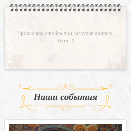
Произошла ошибка при загрузке данных.
Error: 0
Наши события