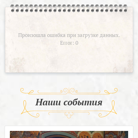
Произошла ошибка при загрузке данных.
Error: 0
Наши события