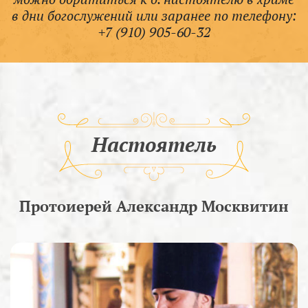
в дни богослужений или заранее по телефону:
+7 (910) 905-60-32
Настоятель
Протоиерей Александр Москвитин