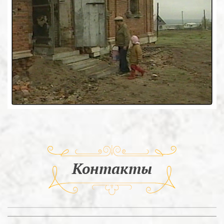
Контакты