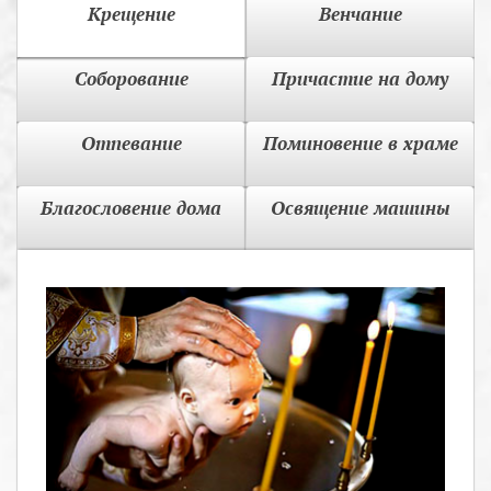
Крещение
Венчание
Соборование
Причастие на дому
Отпевание
Поминовение в храме
Благословение дома
Освящение машины