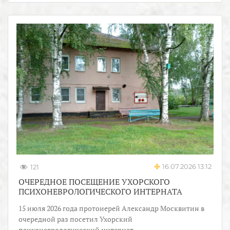
16.07.2026 13:12
121
ОЧЕРЕДНОЕ ПОСЕЩЕНИЕ УХОРСКОГО
ПСИХОНЕВРОЛОГИЧЕСКОГО ИНТЕРНАТА
15 июля 2026 года протоиерей Александр Москвитин в
очередной раз посетил Ухорский
психоневрологический интернат.