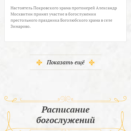
Настоятель Покровского храма протоиерей Александр
Москвитин принял участие в богослужении
престольного праздника Боголюбского храма в селе
Зимарово.
Показать ещё
Расписание
богослужений