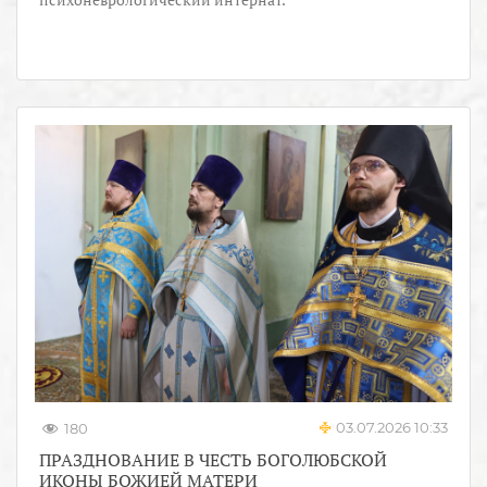
03.07.2026 10:33
180
ПРАЗДНОВАНИЕ В ЧЕСТЬ БОГОЛЮБСКОЙ
ИКОНЫ БОЖИЕЙ МАТЕРИ