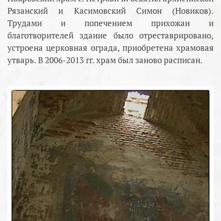
Рязанский и Касимовский Симон (Новиков).
Трудами и попечением прихожан и
благотворителей здание было отреставрировано,
устроена церковная ограда, приобретена храмовая
утварь. В 2006-2013 гг. храм был заново расписан.