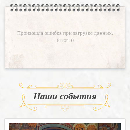
Произошла ошибка при загрузке данных.
Error: 0
Наши события