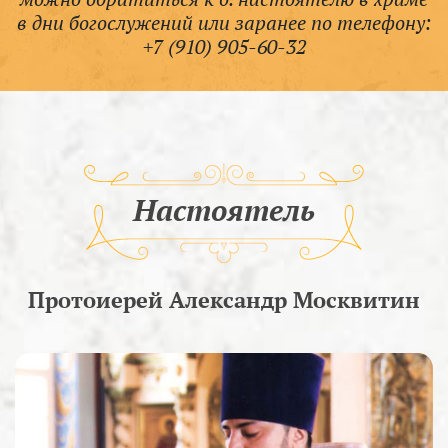
в дни богослужений или заранее по телефону:
+7 (910) 905-60-32
Настоятель
Протоиерей Александр Москвитин