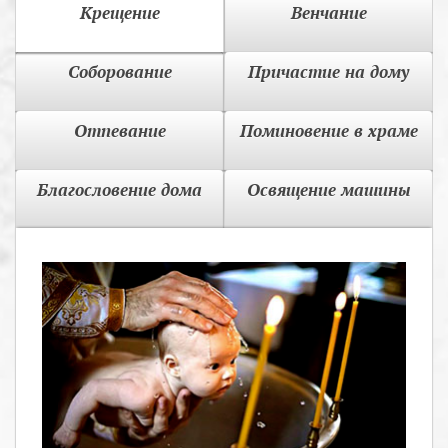
Крещение
Венчание
Соборование
Причастие на дому
Отпевание
Поминовение в храме
Благословение дома
Освящение машины