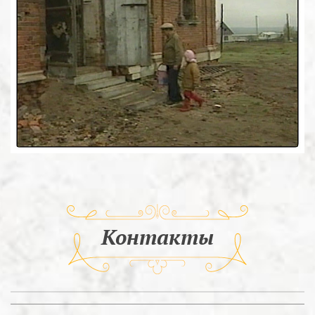
Контакты