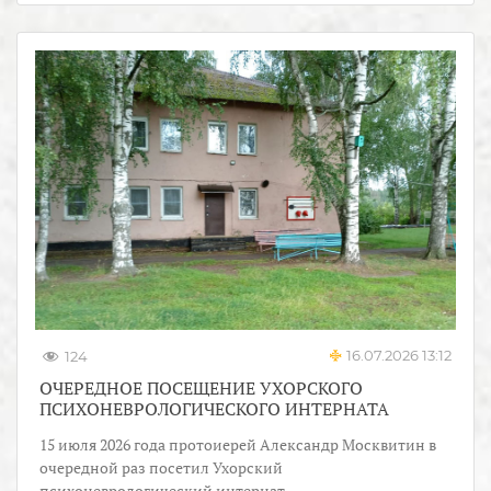
16.07.2026 13:12
124
ОЧЕРЕДНОЕ ПОСЕЩЕНИЕ УХОРСКОГО
ПСИХОНЕВРОЛОГИЧЕСКОГО ИНТЕРНАТА
15 июля 2026 года протоиерей Александр Москвитин в
очередной раз посетил Ухорский
психоневрологический интернат.