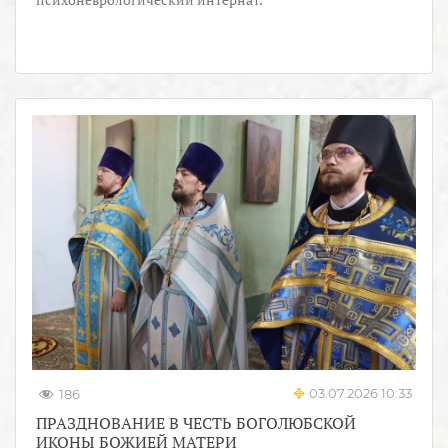
03.07.2026 10:33
186
ПРАЗДНОВАНИЕ В ЧЕСТЬ БОГОЛЮБСКОЙ
ИКОНЫ БОЖИЕЙ МАТЕРИ