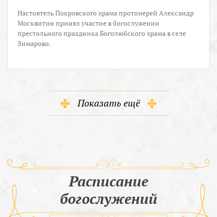
Настоятель Покровского храма протоиерей Александр
Москвитин принял участие в богослужении
престольного праздника Боголюбского храма в селе
Зимарово.
Показать ещё
Расписание
богослужений