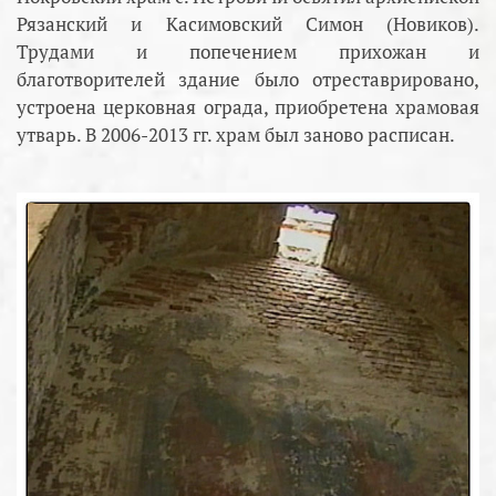
Рязанский и Касимовский Симон (Новиков).
Трудами и попечением прихожан и
благотворителей здание было отреставрировано,
устроена церковная ограда, приобретена храмовая
утварь. В 2006-2013 гг. храм был заново расписан.