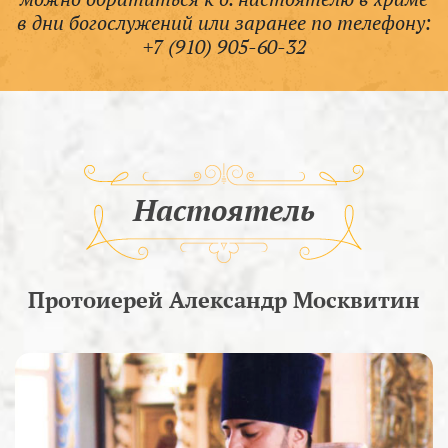
в дни богослужений или заранее по телефону:
+7 (910) 905-60-32
Настоятель
Протоиерей Александр Москвитин