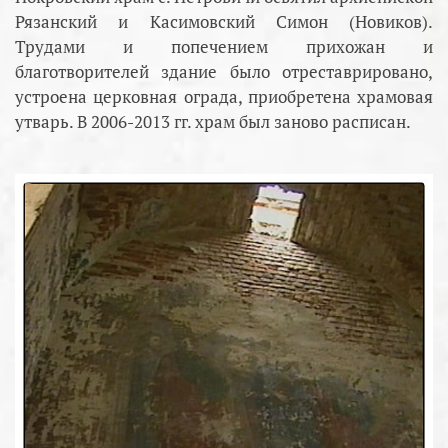
Рязанский и Касимовский Симон (Новиков).
Трудами и попечением прихожан и
благотворителей здание было отреставрировано,
устроена церковная ограда, приобретена храмовая
утварь. В 2006-2013 гг. храм был заново расписан.