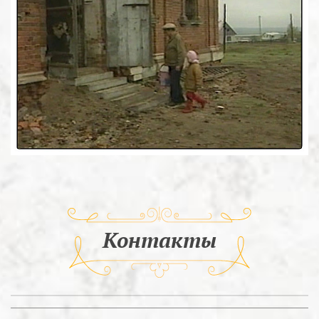
Контакты