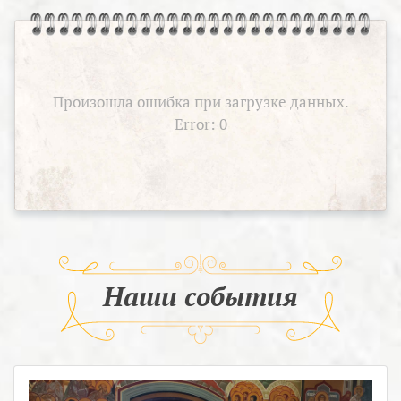
Произошла ошибка при загрузке данных.
Error: 0
Наши события