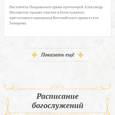
Настоятель Покровского храма протоиерей Александр
Москвитин принял участие в богослужении
престольного праздника Боголюбского храма в селе
Зимарово.
Показать ещё
Расписание
богослужений