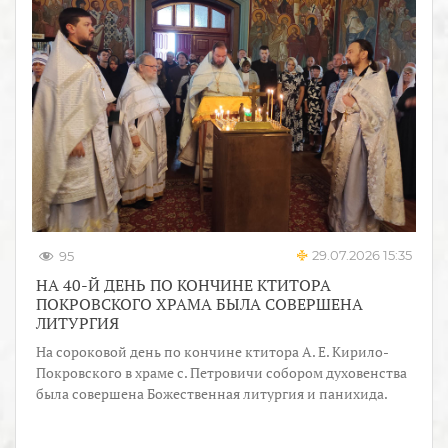
29.07.2026 15:35
95
НА 40-Й ДЕНЬ ПО КОНЧИНЕ КТИТОРА
ПОКРОВСКОГО ХРАМА БЫЛА СОВЕРШЕНА
ЛИТУРГИЯ
На сороковой день по кончине ктитора А. Е. Кирило-
Покровского в храме с. Петровичи собором духовенства
была совершена Божественная литургия и панихида.