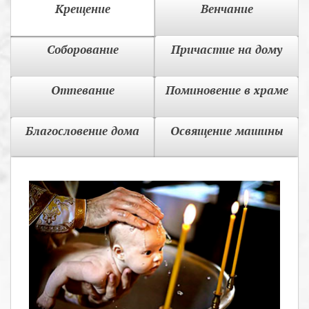
Крещение
Венчание
Соборование
Причастие на дому
Отпевание
Поминовение в храме
Благословение дома
Освящение машины