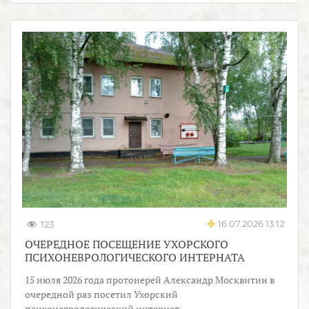
16.07.2026 13:12
123
ОЧЕРЕДНОЕ ПОСЕЩЕНИЕ УХОРСКОГО
ПСИХОНЕВРОЛОГИЧЕСКОГО ИНТЕРНАТА
15 июля 2026 года протоиерей Александр Москвитин в
очередной раз посетил Ухорский
психоневрологический интернат.