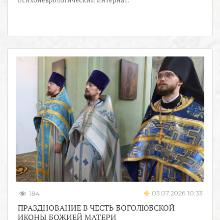
03.07.2026 10:33
184
ПРАЗДНОВАНИЕ В ЧЕСТЬ БОГОЛЮБСКОЙ
ИКОНЫ БОЖИЕЙ МАТЕРИ