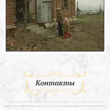
Контакты