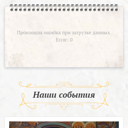
Произошла ошибка при загрузке данных.
Error: 0
Наши события