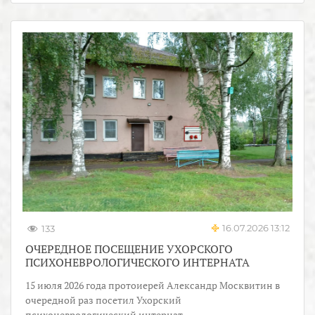
16.07.2026 13:12
133
ОЧЕРЕДНОЕ ПОСЕЩЕНИЕ УХОРСКОГО
ПСИХОНЕВРОЛОГИЧЕСКОГО ИНТЕРНАТА
15 июля 2026 года протоиерей Александр Москвитин в
очередной раз посетил Ухорский
психоневрологический интернат.