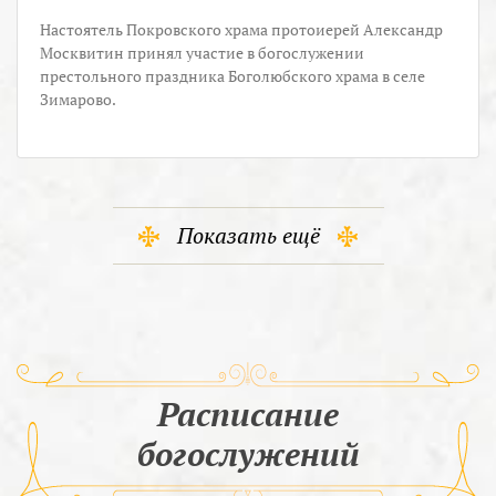
Настоятель Покровского храма протоиерей Александр
Москвитин принял участие в богослужении
престольного праздника Боголюбского храма в селе
Зимарово.
Показать ещё
Расписание
богослужений