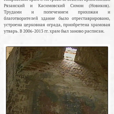
Рязанский и Касимовский Симон (Новиков).
Трудами и попечением прихожан и
благотворителей здание было отреставрировано,
устроена церковная ограда, приобретена храмовая
утварь. В 2006-2013 гг. храм был заново расписан.