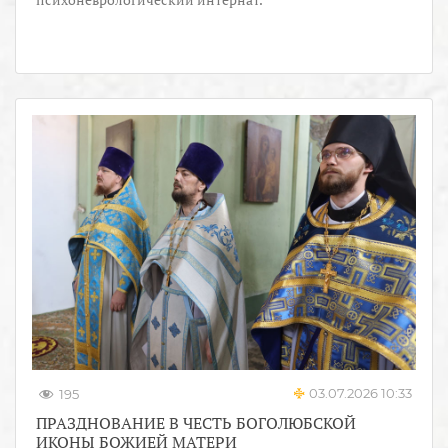
03.07.2026 10:33
195
ПРАЗДНОВАНИЕ В ЧЕСТЬ БОГОЛЮБСКОЙ
ИКОНЫ БОЖИЕЙ МАТЕРИ