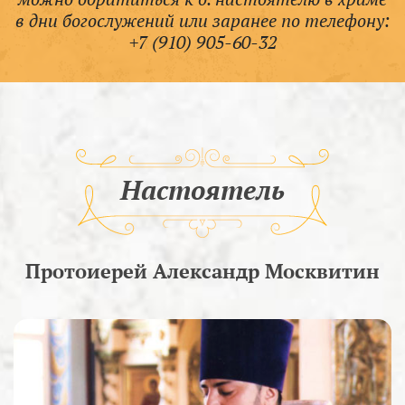
в дни богослужений или заранее по телефону:
+7 (910) 905-60-32
Настоятель
Протоиерей Александр Москвитин