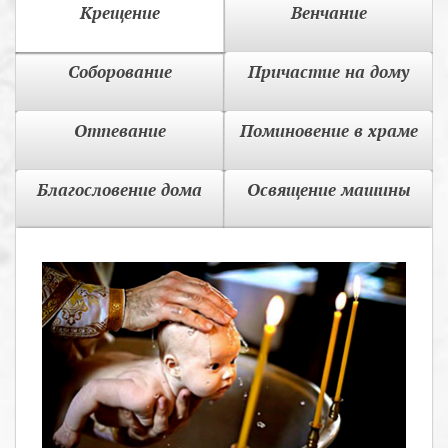
Крещение
Венчание
Соборование
Причастие на дому
Отпевание
Поминовение в храме
Благословение дома
Освящение машины