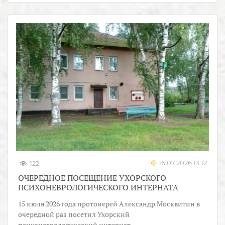
16.07.2026 13:12
122
ОЧЕРЕДНОЕ ПОСЕЩЕНИЕ УХОРСКОГО
ПСИХОНЕВРОЛОГИЧЕСКОГО ИНТЕРНАТА
15 июля 2026 года протоиерей Александр Москвитин в
очередной раз посетил Ухорский
психоневрологический интернат.