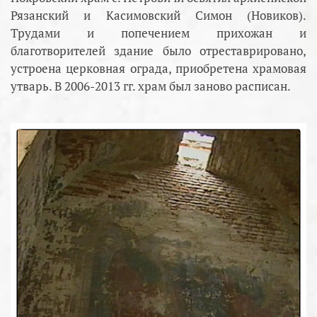
Рязанский и Касимовский Симон (Новиков).
Трудами и попечением прихожан и
благотворителей здание было отреставрировано,
устроена церковная ограда, приобретена храмовая
утварь. В 2006-2013 гг. храм был заново расписан.