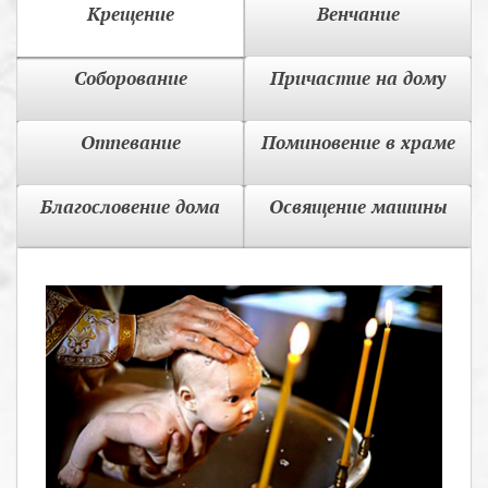
Крещение
Венчание
Соборование
Причастие на дому
Отпевание
Поминовение в храме
Благословение дома
Освящение машины