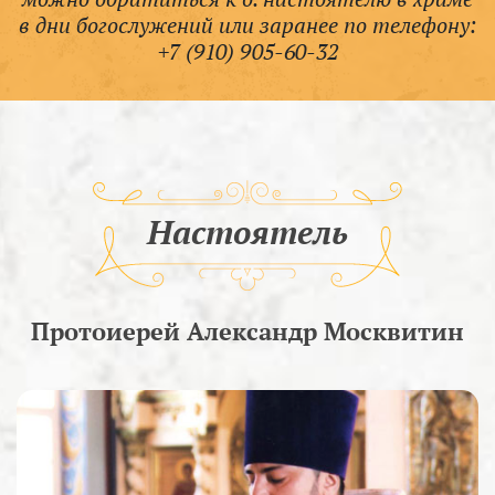
в дни богослужений или заранее по телефону:
+7 (910) 905-60-32
Настоятель
Протоиерей Александр Москвитин