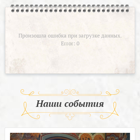
Произошла ошибка при загрузке данных.
Error: 0
Наши события