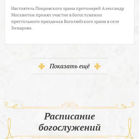
Настоятель Покровского храма протоиерей Александр
Москвитин принял участие в богослужении
престольного праздника Боголюбского храма в селе
Зимарово.
Показать ещё
Расписание
богослужений