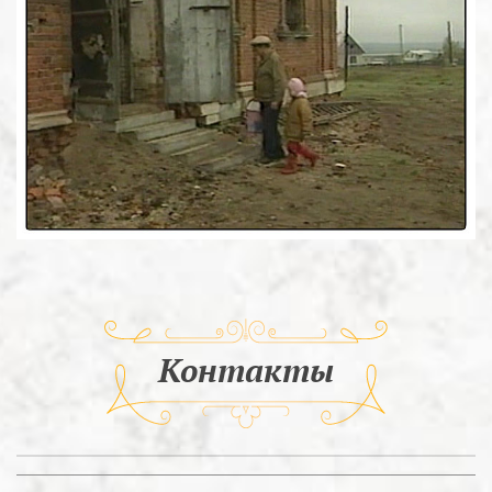
Контакты