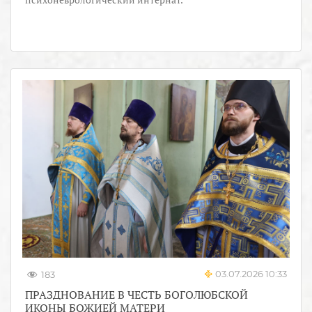
03.07.2026 10:33
183
ПРАЗДНОВАНИЕ В ЧЕСТЬ БОГОЛЮБСКОЙ
ИКОНЫ БОЖИЕЙ МАТЕРИ