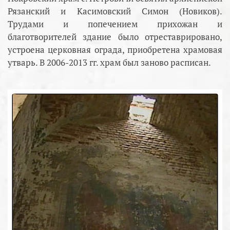
Рязанский и Касимовский Симон (Новиков).
Трудами и попечением прихожан и
благотворителей здание было отреставрировано,
устроена церковная ограда, приобретена храмовая
утварь. В 2006-2013 гг. храм был заново расписан.