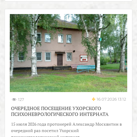
16.07.2026 13:12
127
ОЧЕРЕДНОЕ ПОСЕЩЕНИЕ УХОРСКОГО
ПСИХОНЕВРОЛОГИЧЕСКОГО ИНТЕРНАТА
15 июля 2026 года протоиерей Александр Москвитин в
очередной раз посетил Ухорский
психоневрологический интернат.