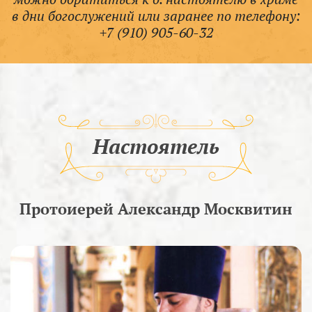
в дни богослужений или заранее по телефону:
+7 (910) 905-60-32
Настоятель
Протоиерей Александр Москвитин