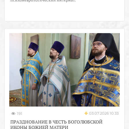
03.07.2026 10:33
191
ПРАЗДНОВАНИЕ В ЧЕСТЬ БОГОЛЮБСКОЙ
ИКОНЫ БОЖИЕЙ МАТЕРИ