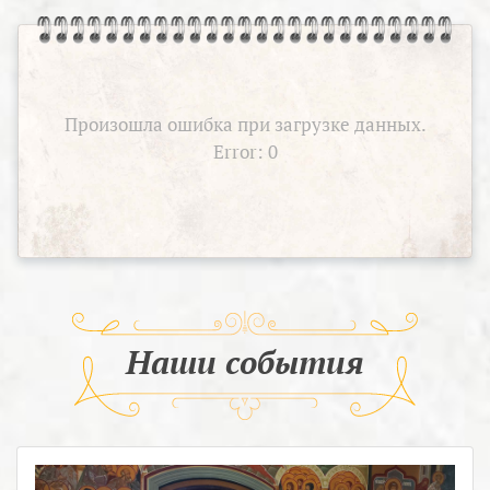
Произошла ошибка при загрузке данных.
Error: 0
Наши события