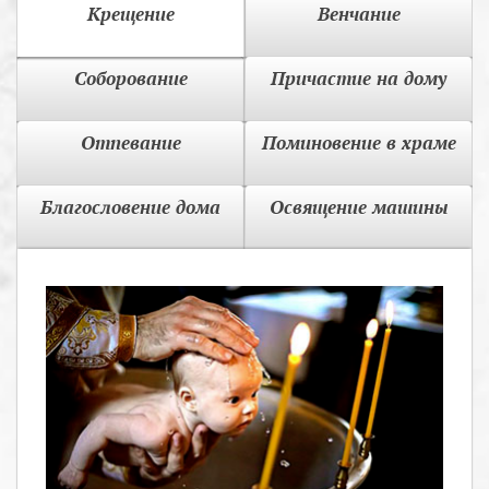
Крещение
Венчание
Соборование
Причастие на дому
Отпевание
Поминовение в храме
Благословение дома
Освящение машины