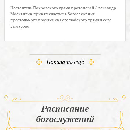
Настоятель Покровского храма протоиерей Александр
Москвитин принял участие в богослужении
престольного праздника Боголюбского храма в селе
Зимарово.
Показать ещё
Расписание
богослужений