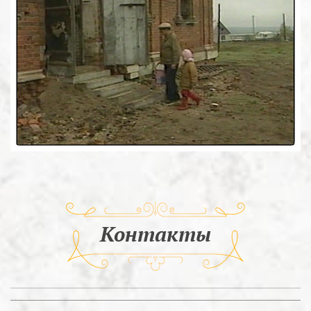
Контакты