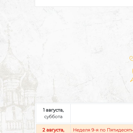
1 августа,
суббота
2 августа,
Неделя 9-я по Пятидесят