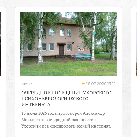
16.07.2026 13:12
121
ОЧЕРЕДНОЕ ПОСЕЩЕНИЕ УХОРСКОГО
ПСИХОНЕВРОЛОГИЧЕСКОГО
ИНТЕРНАТА
15 июля 2026 года протоиерей Александр
Москвитин в очередной раз посетил
Ухорский психоневрологический интернат.