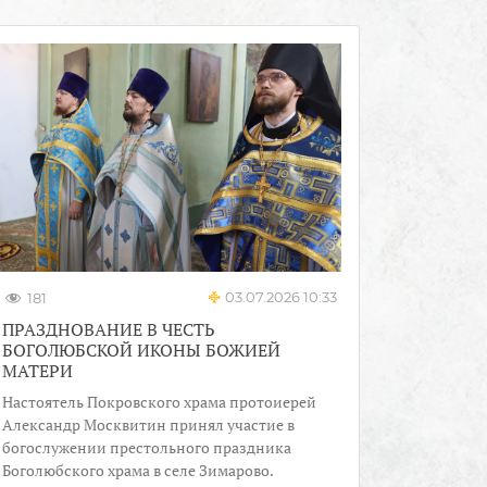
03.07.2026 10:33
181
ПРАЗДНОВАНИЕ В ЧЕСТЬ
БОГОЛЮБСКОЙ ИКОНЫ БОЖИЕЙ
МАТЕРИ
Настоятель Покровского храма протоиерей
Александр Москвитин принял участие в
богослужении престольного праздника
Боголюбского храма в селе Зимарово.