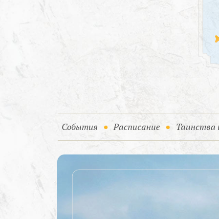
(current)
События
Расписание
Таинства 