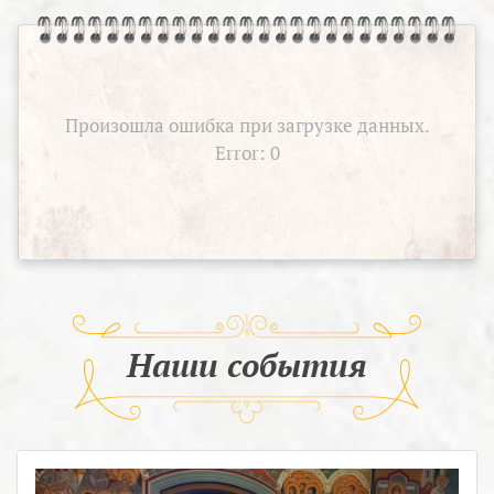
Произошла ошибка при загрузке данных.
Error: 0
Наши события