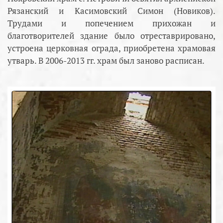
Рязанский и Касимовский Симон (Новиков).
Трудами и попечением прихожан и
благотворителей здание было отреставрировано,
устроена церковная ограда, приобретена храмовая
утварь. В 2006-2013 гг. храм был заново расписан.