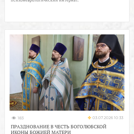
03.07.2026 10:33
183
ПРАЗДНОВАНИЕ В ЧЕСТЬ БОГОЛЮБСКОЙ
ИКОНЫ БОЖИЕЙ МАТЕРИ