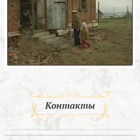
Контакты