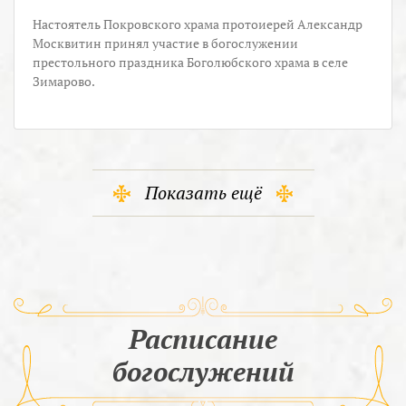
Настоятель Покровского храма протоиерей Александр
Москвитин принял участие в богослужении
престольного праздника Боголюбского храма в селе
Зимарово.
Показать ещё
Расписание
богослужений