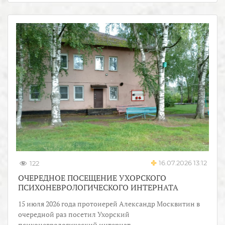
16.07.2026 13:12
122
ОЧЕРЕДНОЕ ПОСЕЩЕНИЕ УХОРСКОГО
ПСИХОНЕВРОЛОГИЧЕСКОГО ИНТЕРНАТА
15 июля 2026 года протоиерей Александр Москвитин в
очередной раз посетил Ухорский
психоневрологический интернат.