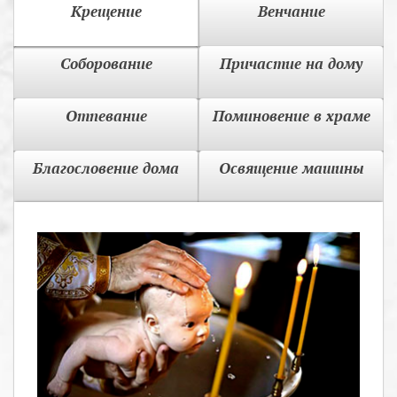
Крещение
Венчание
Соборование
Причастие на дому
Отпевание
Поминовение в храме
Благословение дома
Освящение машины