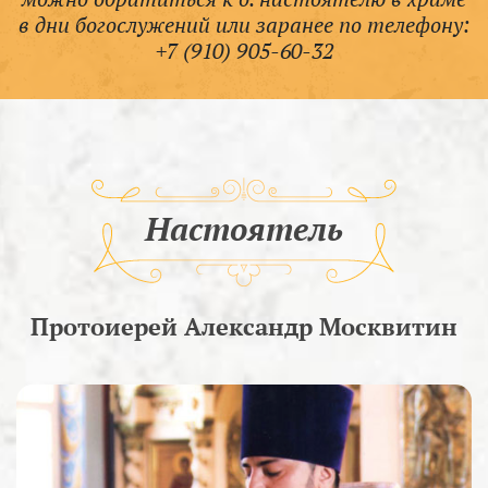
в дни богослужений или заранее по телефону:
+7 (910) 905-60-32
Настоятель
Протоиерей Александр Москвитин