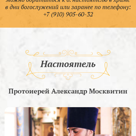
в дни богослужений или заранее по телефону:
+7 (910) 905-60-32
Настоятель
Протоиерей Александр Москвитин