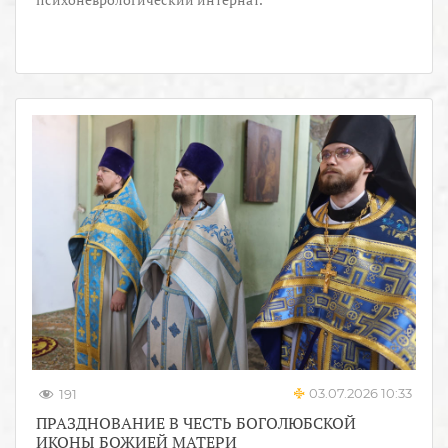
03.07.2026 10:33
191
ПРАЗДНОВАНИЕ В ЧЕСТЬ БОГОЛЮБСКОЙ
ИКОНЫ БОЖИЕЙ МАТЕРИ