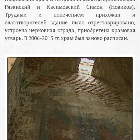
Рязанский и Касимовский Симон (Новиков).
Трудами и попечением прихожан и
благотворителей здание было отреставрировано,
устроена церковная ограда, приобретена храмовая
утварь. В 2006-2013 гг. храм был заново расписан.