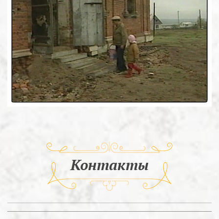
Контакты