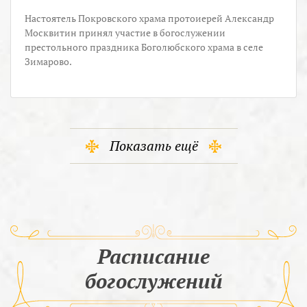
Настоятель Покровского храма протоиерей Александр
Москвитин принял участие в богослужении
престольного праздника Боголюбского храма в селе
Зимарово.
Показать ещё
Расписание
богослужений