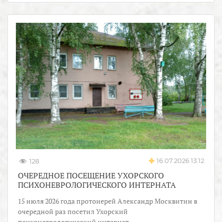
16.07.2026 13:12
128
ОЧЕРЕДНОЕ ПОСЕЩЕНИЕ УХОРСКОГО
ПСИХОНЕВРОЛОГИЧЕСКОГО ИНТЕРНАТА
15 июля 2026 года протоиерей Александр Москвитин в
очередной раз посетил Ухорский
психоневрологический интернат.