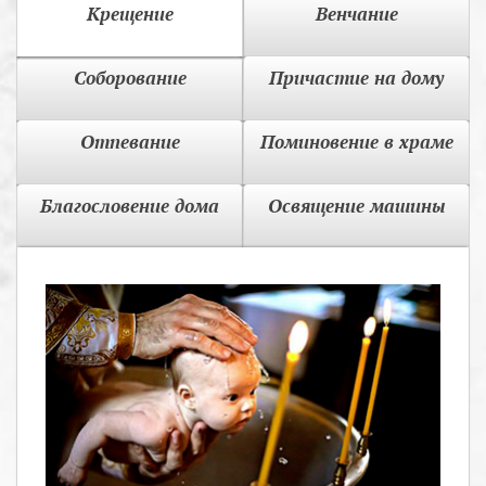
Крещение
Венчание
Соборование
Причастие на дому
Отпевание
Поминовение в храме
Благословение дома
Освящение машины