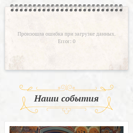
Произошла ошибка при загрузке данных.
Error: 0
Наши события