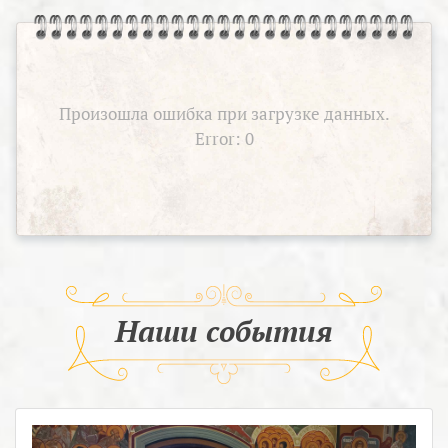
Произошла ошибка при загрузке данных.
Error: 0
Наши события