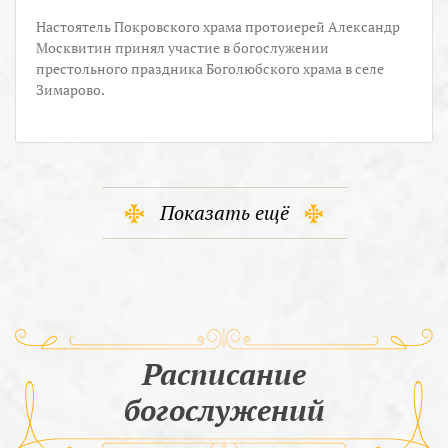
Настоятель Покровского храма протоиерей Александр
Москвитин принял участие в богослужении
престольного праздника Боголюбского храма в селе
Зимарово.
Показать ещё
Расписание
богослужений