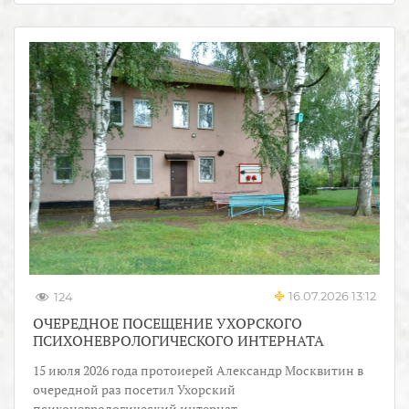
16.07.2026 13:12
124
ОЧЕРЕДНОЕ ПОСЕЩЕНИЕ УХОРСКОГО
ПСИХОНЕВРОЛОГИЧЕСКОГО ИНТЕРНАТА
15 июля 2026 года протоиерей Александр Москвитин в
очередной раз посетил Ухорский
психоневрологический интернат.