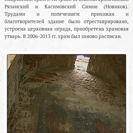
Рязанский и Касимовский Симон (Новиков).
Трудами и попечением прихожан и
благотворителей здание было отреставрировано,
устроена церковная ограда, приобретена храмовая
утварь. В 2006-2013 гг. храм был заново расписан.