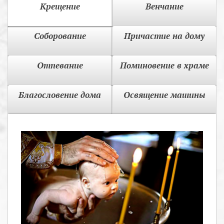
Крещение
Венчание
Соборование
Причастие на дому
Отпевание
Поминовение в храме
Благословение дома
Освящение машины