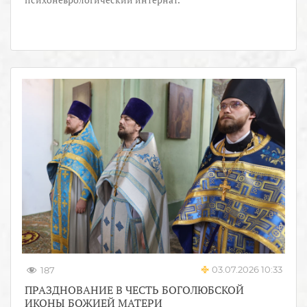
03.07.2026 10:33
187
ПРАЗДНОВАНИЕ В ЧЕСТЬ БОГОЛЮБСКОЙ
ИКОНЫ БОЖИЕЙ МАТЕРИ