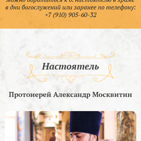
в дни богослужений или заранее по телефону:
+7 (910) 905-60-32
Настоятель
Протоиерей Александр Москвитин