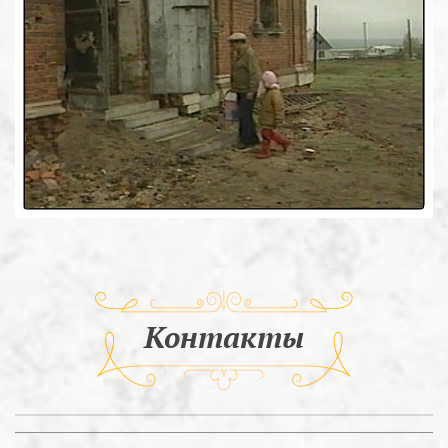
Контакты