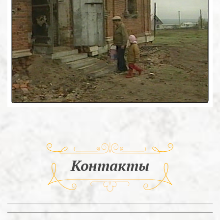
Контакты