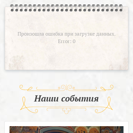
Произошла ошибка при загрузке данных.
Error: 0
Наши события