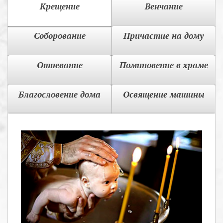
Крещение
Венчание
Соборование
Причастие на дому
Отпевание
Поминовение в храме
Благословение дома
Освящение машины