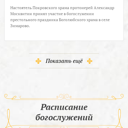
Настоятель Покровского храма протоиерей Александр
Москвитин принял участие в богослужении
престольного праздника Боголюбского храма в селе
Зимарово.
Показать ещё
Расписание
богослужений