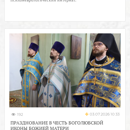
03.07.2026 10:33
192
ПРАЗДНОВАНИЕ В ЧЕСТЬ БОГОЛЮБСКОЙ
ИКОНЫ БОЖИЕЙ МАТЕРИ