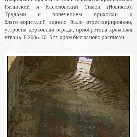
Рязанский и Касимовский Симон (Новиков).
Трудами и попечением прихожан и
благотворителей здание было отреставрировано,
устроена церковная ограда, приобретена храмовая
утварь. В 2006-2013 гг. храм был заново расписан.