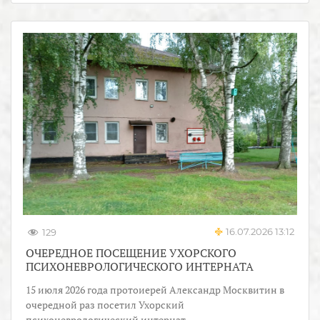
16.07.2026 13:12
129
ОЧЕРЕДНОЕ ПОСЕЩЕНИЕ УХОРСКОГО
ПСИХОНЕВРОЛОГИЧЕСКОГО ИНТЕРНАТА
15 июля 2026 года протоиерей Александр Москвитин в
очередной раз посетил Ухорский
психоневрологический интернат.