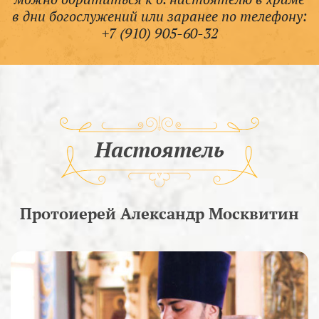
в дни богослужений или заранее по телефону:
+7 (910) 905-60-32
Настоятель
Протоиерей Александр Москвитин