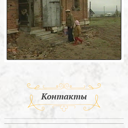
Контакты