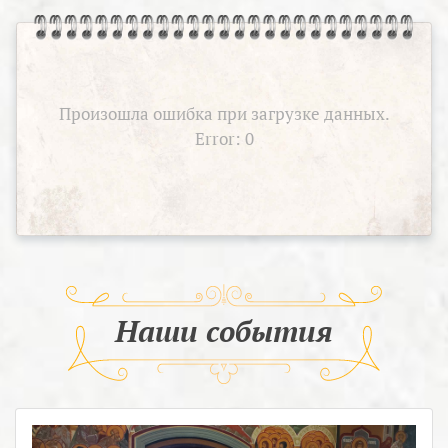
Произошла ошибка при загрузке данных.
Error: 0
Наши события