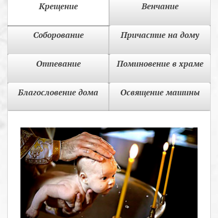
Крещение
Венчание
Соборование
Причастие на дому
Отпевание
Поминовение в храме
Благословение дома
Освящение машины