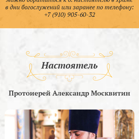
в дни богослужений или заранее по телефону:
+7 (910) 905-60-32
Настоятель
Протоиерей Александр Москвитин