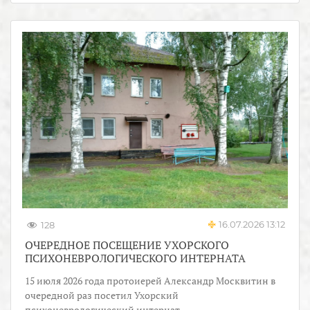
16.07.2026 13:12
128
ОЧЕРЕДНОЕ ПОСЕЩЕНИЕ УХОРСКОГО
ПСИХОНЕВРОЛОГИЧЕСКОГО ИНТЕРНАТА
15 июля 2026 года протоиерей Александр Москвитин в
очередной раз посетил Ухорский
психоневрологический интернат.