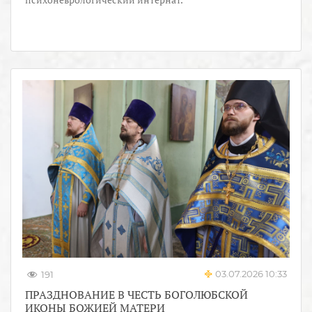
03.07.2026 10:33
191
ПРАЗДНОВАНИЕ В ЧЕСТЬ БОГОЛЮБСКОЙ
ИКОНЫ БОЖИЕЙ МАТЕРИ