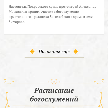
Настоятель Покровского храма протоиерей Александр
Москвитин принял участие в богослужении
престольного праздника Боголюбского храма в селе
Зимарово.
Показать ещё
Расписание
богослужений