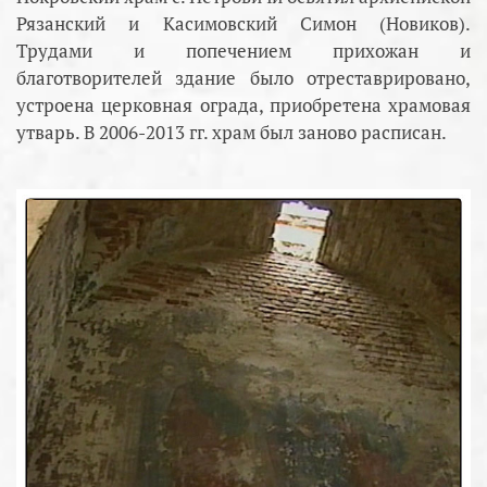
Рязанский и Касимовский Симон (Новиков).
Трудами и попечением прихожан и
благотворителей здание было отреставрировано,
устроена церковная ограда, приобретена храмовая
утварь. В 2006-2013 гг. храм был заново расписан.