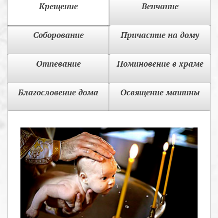
Крещение
Венчание
Соборование
Причастие на дому
Отпевание
Поминовение в храме
Благословение дома
Освящение машины