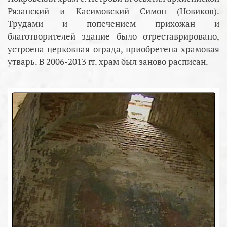
Рязанский и Касимовский Симон (Новиков).
Трудами и попечением прихожан и
благотворителей здание было отреставрировано,
устроена церковная ограда, приобретена храмовая
утварь. В 2006-2013 гг. храм был заново расписан.