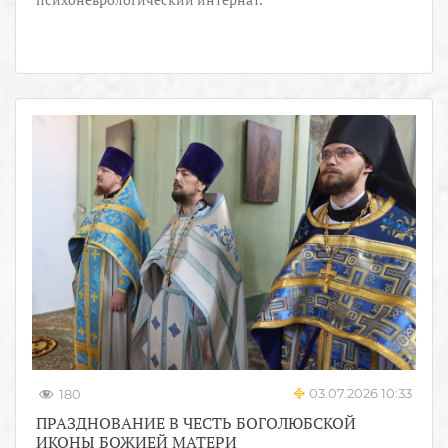
03.07.2026 10:33
180
ПРАЗДНОВАНИЕ В ЧЕСТЬ БОГОЛЮБСКОЙ
ИКОНЫ БОЖИЕЙ МАТЕРИ