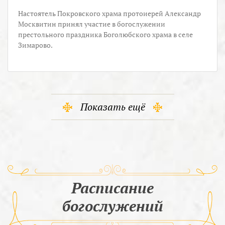
Настоятель Покровского храма протоиерей Александр
Москвитин принял участие в богослужении
престольного праздника Боголюбского храма в селе
Зимарово.
Показать ещё
Расписание
богослужений