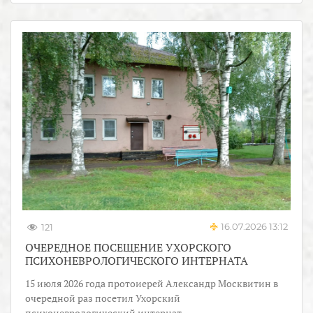
16.07.2026 13:12
121
ОЧЕРЕДНОЕ ПОСЕЩЕНИЕ УХОРСКОГО
ПСИХОНЕВРОЛОГИЧЕСКОГО ИНТЕРНАТА
15 июля 2026 года протоиерей Александр Москвитин в
очередной раз посетил Ухорский
психоневрологический интернат.