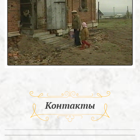
Контакты