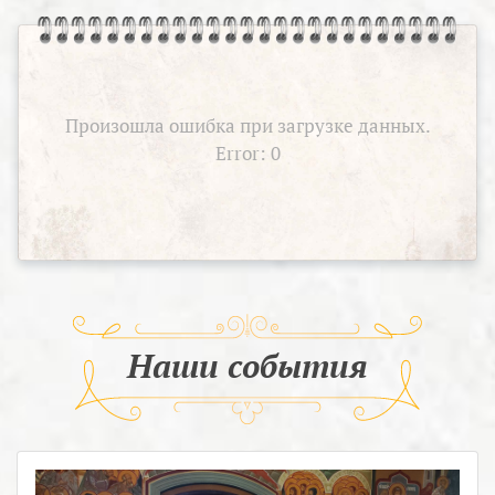
Произошла ошибка при загрузке данных.
Error: 0
Наши события