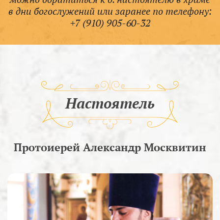
в дни богослужений или заранее по телефону:
+7 (910) 905-60-32
Настоятель
Протоиерей Александр Москвитин