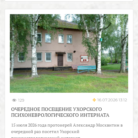
16.07.2026 13:12
129
ОЧЕРЕДНОЕ ПОСЕЩЕНИЕ УХОРСКОГО
ПСИХОНЕВРОЛОГИЧЕСКОГО ИНТЕРНАТА
15 июля 2026 года протоиерей Александр Москвитин в
очередной раз посетил Ухорский
психоневрологический интернат.