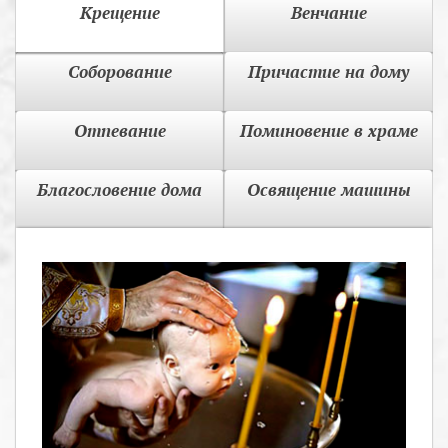
Крещение
Венчание
Соборование
Причастие на дому
Отпевание
Поминовение в храме
Благословение дома
Освящение машины