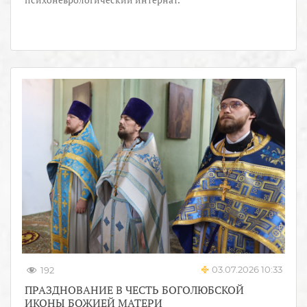
03.07.2026 10:33
192
ПРАЗДНОВАНИЕ В ЧЕСТЬ БОГОЛЮБСКОЙ
ИКОНЫ БОЖИЕЙ МАТЕРИ