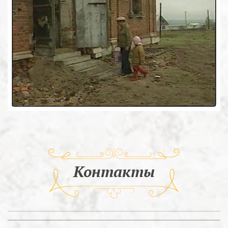
Контакты