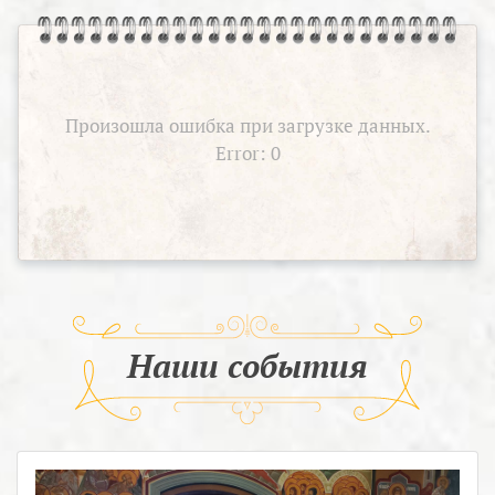
Произошла ошибка при загрузке данных.
Error: 0
Наши события