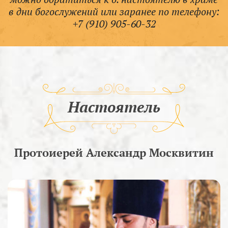
в дни богослужений или заранее по телефону:
+7 (910) 905-60-32
Настоятель
Протоиерей Александр Москвитин