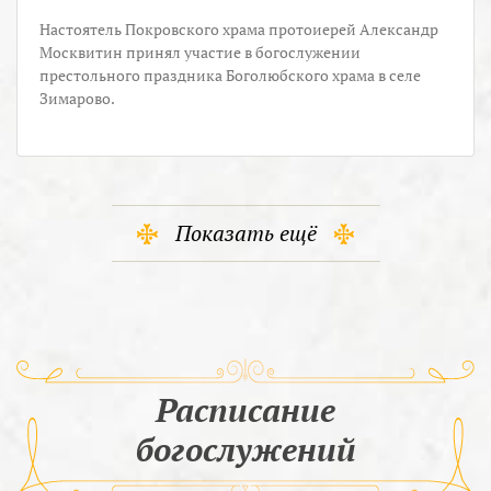
Настоятель Покровского храма протоиерей Александр
Москвитин принял участие в богослужении
престольного праздника Боголюбского храма в селе
Зимарово.
Показать ещё
Расписание
богослужений