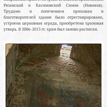
Рязанский и Касимовский Симон (Новиков).
Трудами и попечением прихожан и
благотворителей здание было отреставрировано,
устроена церковная ограда, приобретена храмовая
утварь. В 2006-2013 гг. храм был заново расписан.