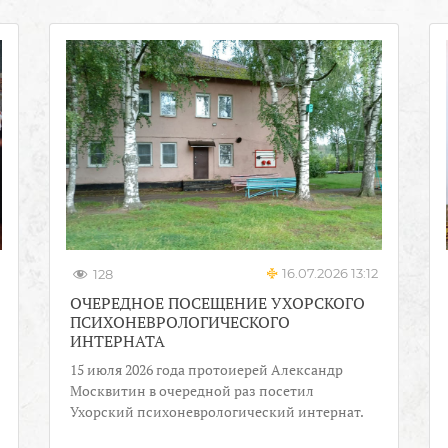
16.07.2026 13:12
128
ОЧЕРЕДНОЕ ПОСЕЩЕНИЕ УХОРСКОГО
ПСИХОНЕВРОЛОГИЧЕСКОГО
ИНТЕРНАТА
15 июля 2026 года протоиерей Александр
Москвитин в очередной раз посетил
Ухорский психоневрологический интернат.