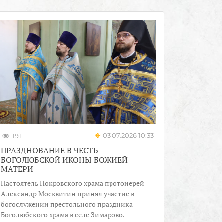
03.07.2026 10:33
191
ПРАЗДНОВАНИЕ В ЧЕСТЬ
БОГОЛЮБСКОЙ ИКОНЫ БОЖИЕЙ
МАТЕРИ
Настоятель Покровского храма протоиерей
Александр Москвитин принял участие в
богослужении престольного праздника
Боголюбского храма в селе Зимарово.