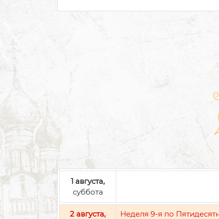
1 августа,
суббота
2 августа,
Неделя 9-я по Пятидесят