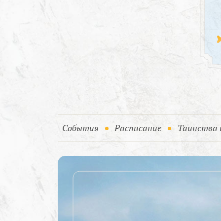
(current)
События
Расписание
Таинства 