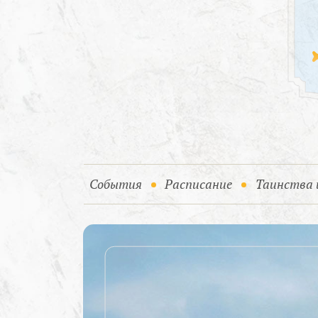
(current)
События
Расписание
Таинства 