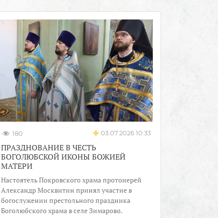
03.07.2026 10:33
180
ПРАЗДНОВАНИЕ В ЧЕСТЬ
БОГОЛЮБСКОЙ ИКОНЫ БОЖИЕЙ
МАТЕРИ
Настоятель Покровского храма протоиерей
Александр Москвитин принял участие в
богослужении престольного праздника
Боголюбского храма в селе Зимарово.