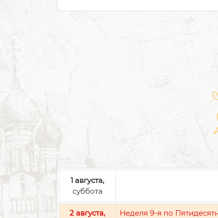
1 августа,
суббота
2 августа,
Неделя 9-я по Пятидесят