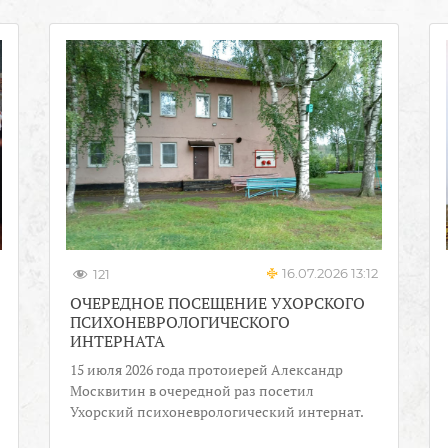
16.07.2026 13:12
121
ОЧЕРЕДНОЕ ПОСЕЩЕНИЕ УХОРСКОГО
ПСИХОНЕВРОЛОГИЧЕСКОГО
ИНТЕРНАТА
15 июля 2026 года протоиерей Александр
Москвитин в очередной раз посетил
Ухорский психоневрологический интернат.