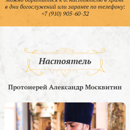
в дни богослужений или заранее по телефону:
+7 (910) 905-60-32
Настоятель
Протоиерей Александр Москвитин