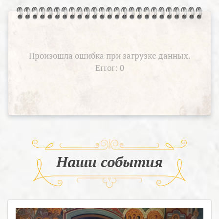
Произошла ошибка при загрузке данных.
Error: 0
Наши события