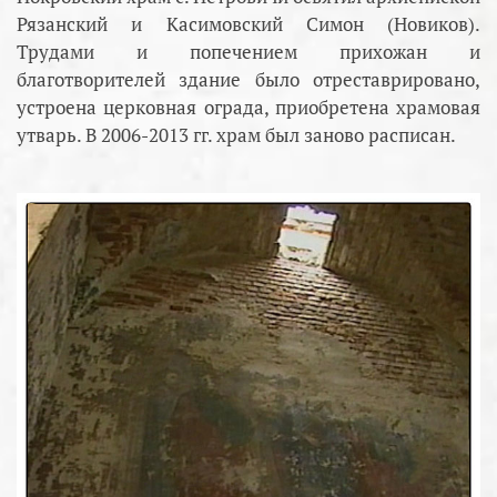
Рязанский и Касимовский Симон (Новиков).
Трудами и попечением прихожан и
благотворителей здание было отреставрировано,
устроена церковная ограда, приобретена храмовая
утварь. В 2006-2013 гг. храм был заново расписан.