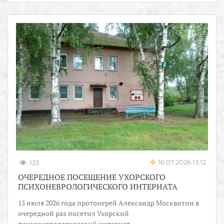
16.07.2026 13:12
123
ОЧЕРЕДНОЕ ПОСЕЩЕНИЕ УХОРСКОГО
ПСИХОНЕВРОЛОГИЧЕСКОГО ИНТЕРНАТА
15 июля 2026 года протоиерей Александр Москвитин в
очередной раз посетил Ухорский
психоневрологический интернат.