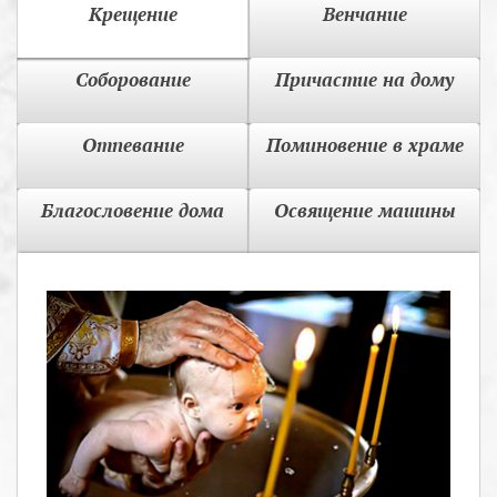
Крещение
Венчание
Соборование
Причастие на дому
Отпевание
Поминовение в храме
Благословение дома
Освящение машины