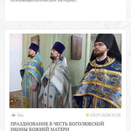
03.07.2026 10:33
184
ПРАЗДНОВАНИЕ В ЧЕСТЬ БОГОЛЮБСКОЙ
ИКОНЫ БОЖИЕЙ МАТЕРИ