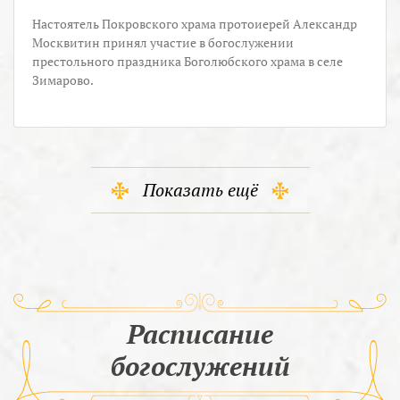
Настоятель Покровского храма протоиерей Александр
Москвитин принял участие в богослужении
престольного праздника Боголюбского храма в селе
Зимарово.
Показать ещё
Расписание
богослужений