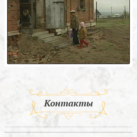
Контакты