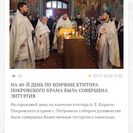
29.07.2026 15:35
95
НА 40-Й ДЕНЬ ПО КОНЧИНЕ КТИТОРА
ПОКРОВСКОГО ХРАМА БЫЛА СОВЕРШЕНА
ЛИТУРГИЯ
На сороковой день по кончине ктитора А. Е. Кирило-
Покровского в храме с. Петровичи собором духовенства
была совершена Божественная литургия и панихида.