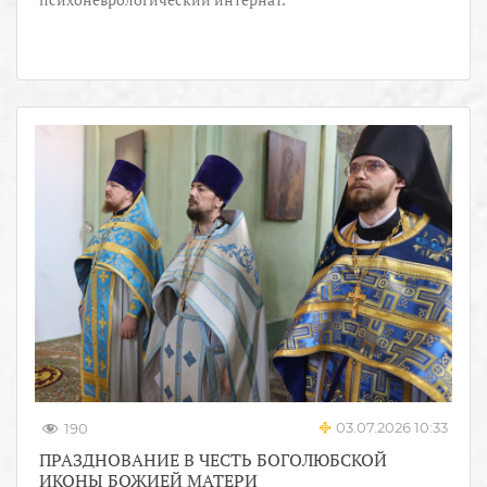
03.07.2026 10:33
190
ПРАЗДНОВАНИЕ В ЧЕСТЬ БОГОЛЮБСКОЙ
ИКОНЫ БОЖИЕЙ МАТЕРИ