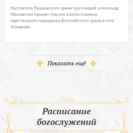
Настоятель Покровского храма протоиерей Александр
Москвитин принял участие в богослужении
престольного праздника Боголюбского храма в селе
Зимарово.
Показать ещё
Расписание
богослужений