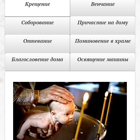
Крещение
Венчание
Соборование
Причастие на дому
Отпевание
Поминовение в храме
Благословение дома
Освящение машины