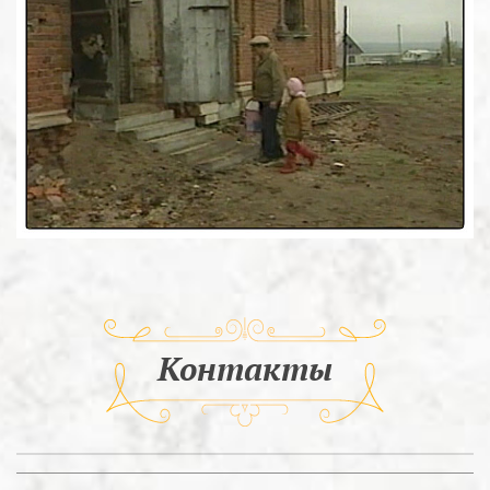
Контакты