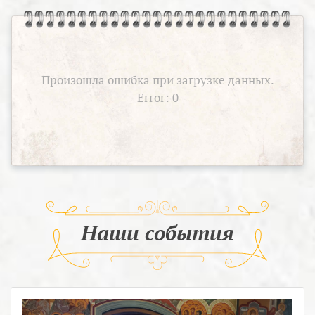
Произошла ошибка при загрузке данных.
Error: 0
Наши события