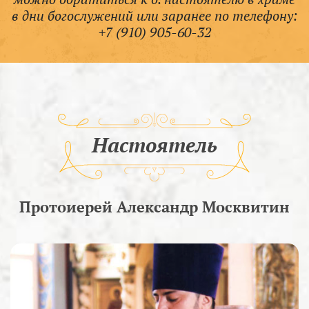
в дни богослужений или заранее по телефону:
+7 (910) 905-60-32
Настоятель
Протоиерей Александр Москвитин