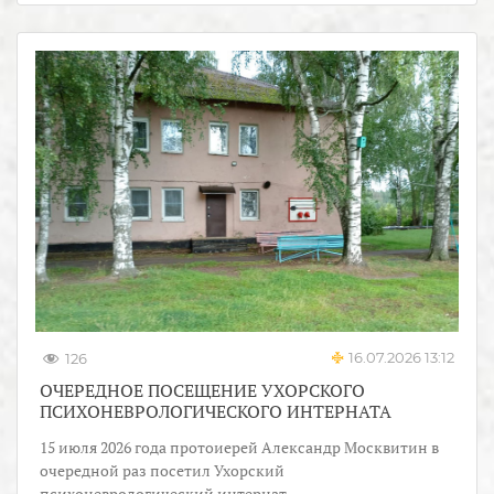
16.07.2026 13:12
126
ОЧЕРЕДНОЕ ПОСЕЩЕНИЕ УХОРСКОГО
ПСИХОНЕВРОЛОГИЧЕСКОГО ИНТЕРНАТА
15 июля 2026 года протоиерей Александр Москвитин в
очередной раз посетил Ухорский
психоневрологический интернат.