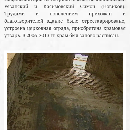
Рязанский и Касимовский Симон (Новиков).
Трудами и попечением прихожан и
благотворителей здание было отреставрировано,
устроена церковная ограда, приобретена храмовая
утварь. В 2006-2013 гг. храм был заново расписан.