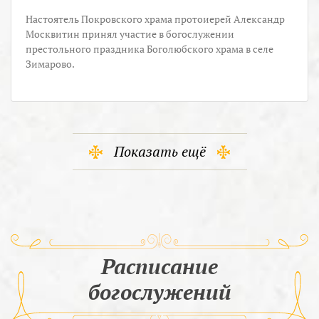
Настоятель Покровского храма протоиерей Александр
Москвитин принял участие в богослужении
престольного праздника Боголюбского храма в селе
Зимарово.
Показать ещё
Расписание
богослужений