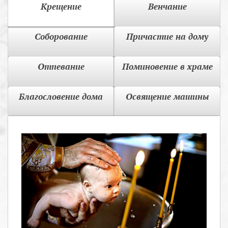
Крещение
Венчание
Соборование
Причастие на дому
Отпевание
Поминовение в храме
Благословение дома
Освящение машины