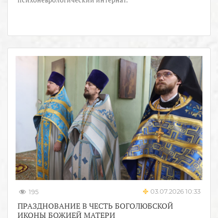
03.07.2026 10:33
195
ПРАЗДНОВАНИЕ В ЧЕСТЬ БОГОЛЮБСКОЙ
ИКОНЫ БОЖИЕЙ МАТЕРИ