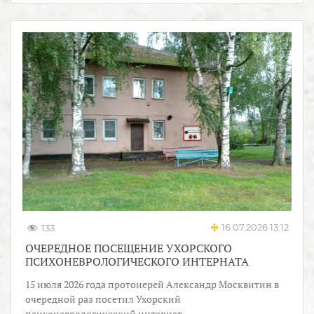
16.07.2026 13:12
133
ОЧЕРЕДНОЕ ПОСЕЩЕНИЕ УХОРСКОГО
ПСИХОНЕВРОЛОГИЧЕСКОГО ИНТЕРНАТА
15 июля 2026 года протоиерей Александр Москвитин в
очередной раз посетил Ухорский
психоневрологический интернат.