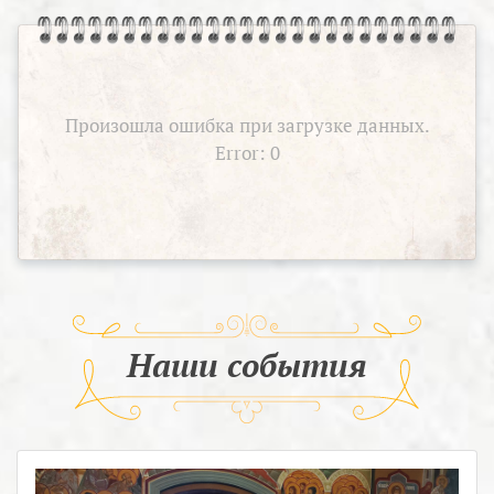
Произошла ошибка при загрузке данных.
Error: 0
Наши события