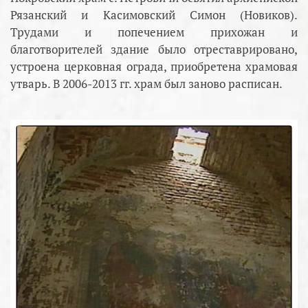
Рязанский и Касимовский Симон (Новиков).
Трудами и попечением прихожан и
благотворителей здание было отреставрировано,
устроена церковная ограда, приобретена храмовая
утварь. В 2006-2013 гг. храм был заново расписан.