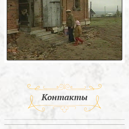
Контакты