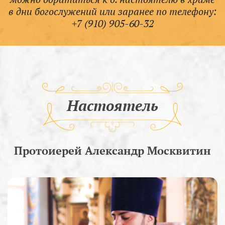
в дни богослужений или заранее по телефону:
+7 (910) 905-60-32
Настоятель
Протоиерей Александр Москвитин