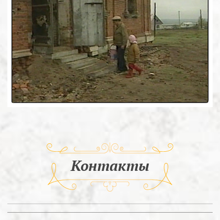
Контакты