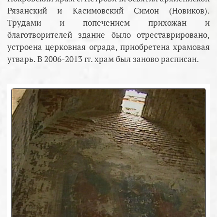
Рязанский и Касимовский Симон (Новиков).
Трудами и попечением прихожан и
благотворителей здание было отреставрировано,
устроена церковная ограда, приобретена храмовая
утварь. В 2006-2013 гг. храм был заново расписан.