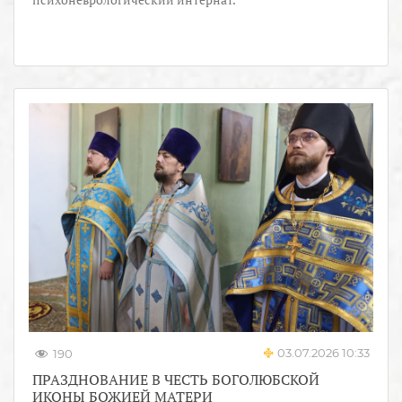
03.07.2026 10:33
190
ПРАЗДНОВАНИЕ В ЧЕСТЬ БОГОЛЮБСКОЙ
ИКОНЫ БОЖИЕЙ МАТЕРИ