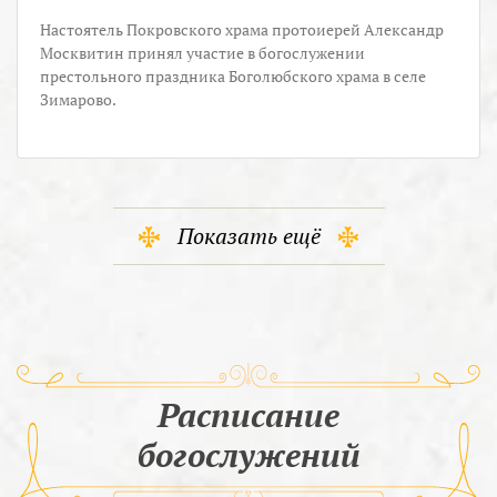
Настоятель Покровского храма протоиерей Александр
Москвитин принял участие в богослужении
престольного праздника Боголюбского храма в селе
Зимарово.
Показать ещё
Расписание
богослужений