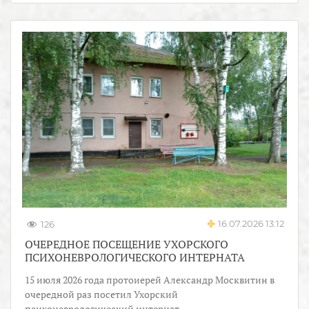
16.07.2026 13:12
126
ОЧЕРЕДНОЕ ПОСЕЩЕНИЕ УХОРСКОГО
ПСИХОНЕВРОЛОГИЧЕСКОГО ИНТЕРНАТА
15 июля 2026 года протоиерей Александр Москвитин в
очередной раз посетил Ухорский
психоневрологический интернат.