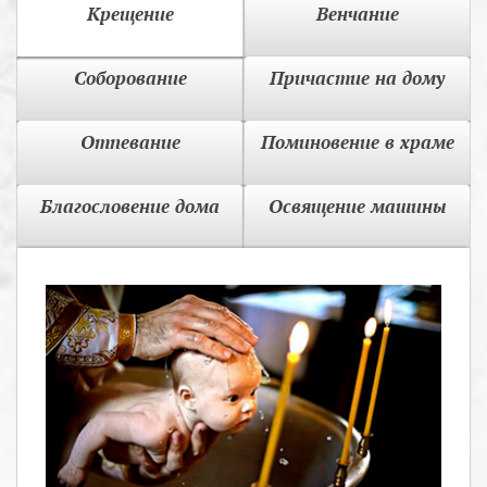
Крещение
Венчание
Соборование
Причастие на дому
Отпевание
Поминовение в храме
Благословение дома
Освящение машины