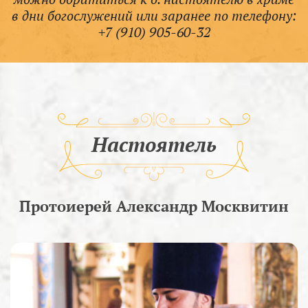
в дни богослужений или заранее по телефону:
+7 (910) 905-60-32
Настоятель
Протоиерей Александр Москвитин