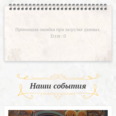
Произошла ошибка при загрузке данных.
Error: 0
Наши события