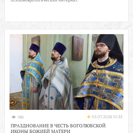
03.07.2026 10:33
186
ПРАЗДНОВАНИЕ В ЧЕСТЬ БОГОЛЮБСКОЙ
ИКОНЫ БОЖИЕЙ МАТЕРИ