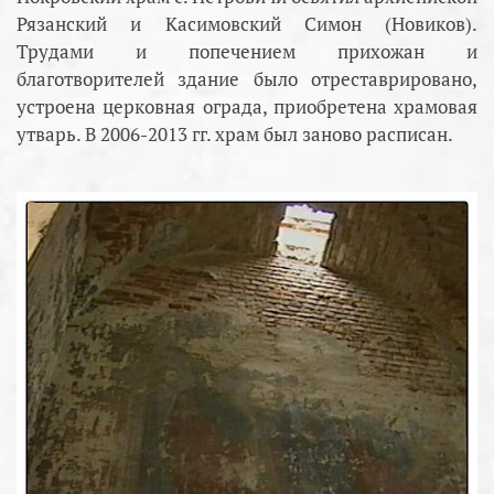
Рязанский и Касимовский Симон (Новиков).
Трудами и попечением прихожан и
благотворителей здание было отреставрировано,
устроена церковная ограда, приобретена храмовая
утварь. В 2006-2013 гг. храм был заново расписан.