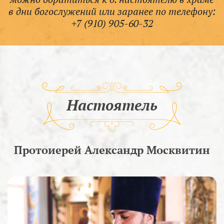
в дни богослужений или заранее по телефону:
+7 (910) 905-60-32
Настоятель
Протоиерей Александр Москвитин