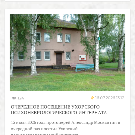
16.07.2026 13:12
124
ОЧЕРЕДНОЕ ПОСЕЩЕНИЕ УХОРСКОГО
ПСИХОНЕВРОЛОГИЧЕСКОГО ИНТЕРНАТА
15 июля 2026 года протоиерей Александр Москвитин в
очередной раз посетил Ухорский
психоневрологический интернат.