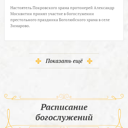
Настоятель Покровского храма протоиерей Александр
Москвитин принял участие в богослужении
престольного праздника Боголюбского храма в селе
Зимарово.
Показать ещё
Расписание
богослужений