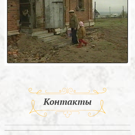
Контакты