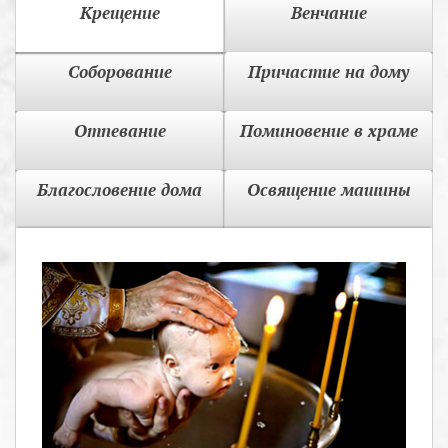
Крещение
Венчание
Соборование
Причастие на дому
Отпевание
Поминовение в храме
Благословение дома
Освящение машины