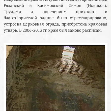
Рязанский и Касимовский Симон (Новиков).
Трудами и попечением прихожан и
благотворителей здание было отреставрировано,
устроена церковная ограда, приобретена храмовая
утварь. В 2006-2013 гг. храм был заново расписан.