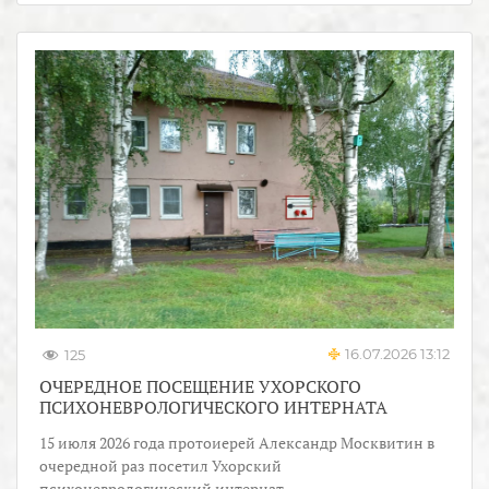
16.07.2026 13:12
125
ОЧЕРЕДНОЕ ПОСЕЩЕНИЕ УХОРСКОГО
ПСИХОНЕВРОЛОГИЧЕСКОГО ИНТЕРНАТА
15 июля 2026 года протоиерей Александр Москвитин в
очередной раз посетил Ухорский
психоневрологический интернат.