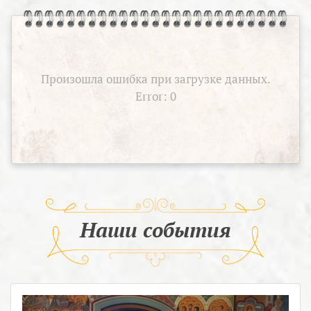
Произошла ошибка при загрузке данных.
Error: 0
Наши события