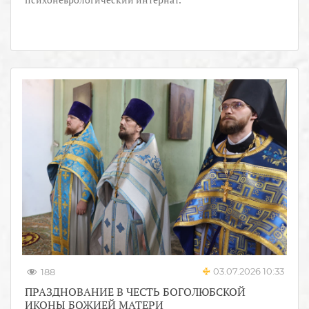
03.07.2026 10:33
188
ПРАЗДНОВАНИЕ В ЧЕСТЬ БОГОЛЮБСКОЙ
ИКОНЫ БОЖИЕЙ МАТЕРИ