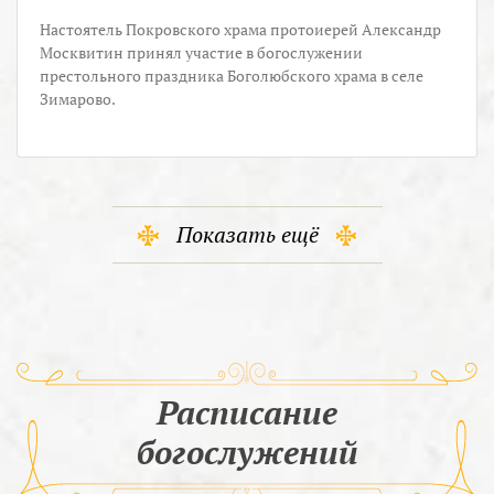
Настоятель Покровского храма протоиерей Александр
Москвитин принял участие в богослужении
престольного праздника Боголюбского храма в селе
Зимарово.
Показать ещё
Расписание
богослужений