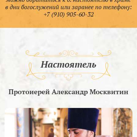
в дни богослужений или заранее по телефону:
+7 (910) 905-60-32
Настоятель
Протоиерей Александр Москвитин