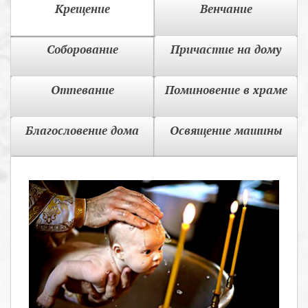
Крещение
Венчание
Соборование
Причастие на дому
Отпевание
Поминовение в храме
Благословение дома
Освящение машины