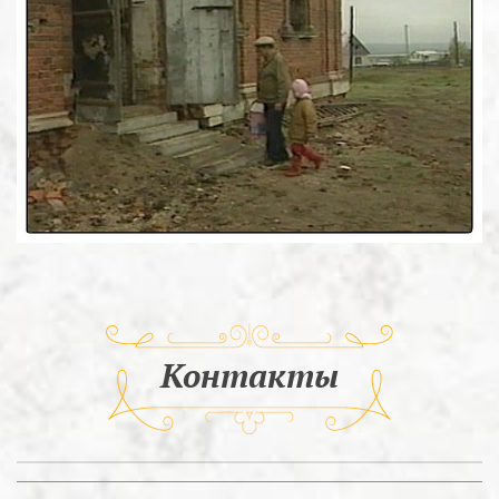
Контакты