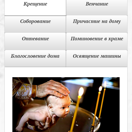
Крещение
Венчание
Соборование
Причастие на дому
Отпевание
Поминовение в храме
Благословение дома
Освящение машины