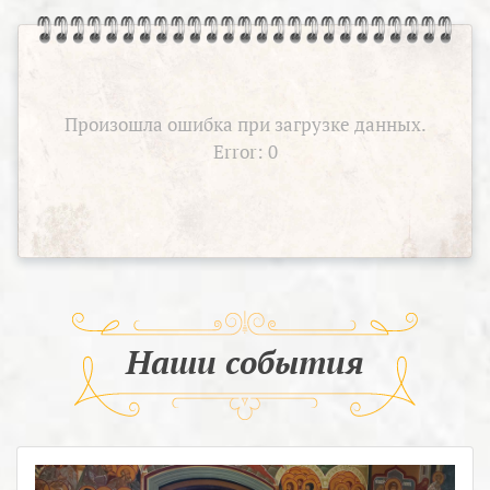
Произошла ошибка при загрузке данных.
Error: 0
Наши события