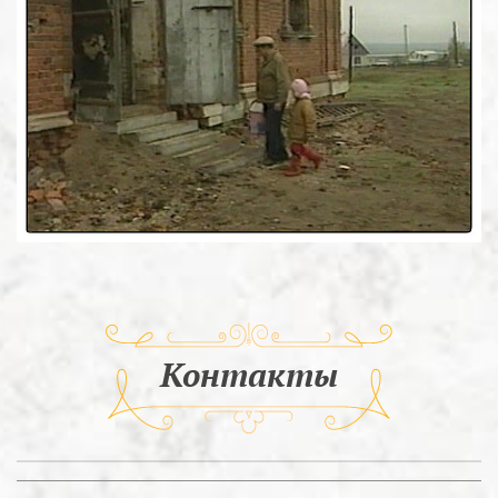
Контакты