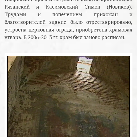
Рязанский и Касимовский Симон (Новиков).
Трудами и попечением прихожан и
благотворителей здание было отреставрировано,
устроена церковная ограда, приобретена храмовая
утварь. В 2006-2013 гг. храм был заново расписан.