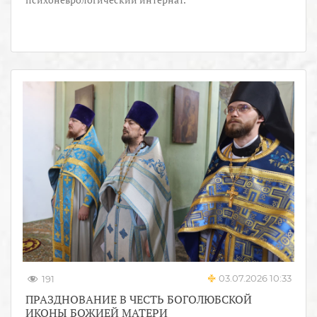
03.07.2026 10:33
191
ПРАЗДНОВАНИЕ В ЧЕСТЬ БОГОЛЮБСКОЙ
ИКОНЫ БОЖИЕЙ МАТЕРИ