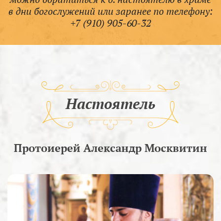
в дни богослужений или заранее по телефону:
+7 (910) 905-60-32
Настоятель
Протоиерей Александр Москвитин