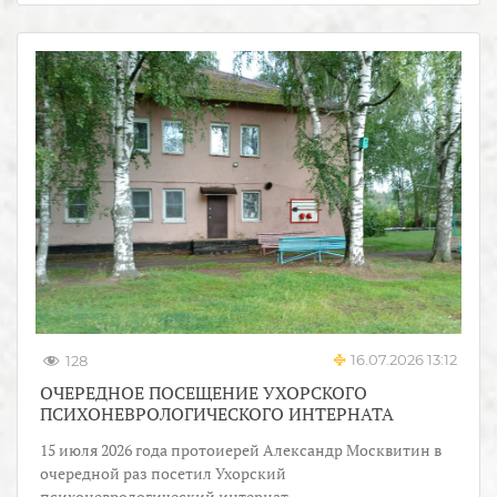
16.07.2026 13:12
128
ОЧЕРЕДНОЕ ПОСЕЩЕНИЕ УХОРСКОГО
ПСИХОНЕВРОЛОГИЧЕСКОГО ИНТЕРНАТА
15 июля 2026 года протоиерей Александр Москвитин в
очередной раз посетил Ухорский
психоневрологический интернат.