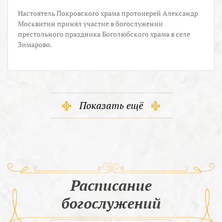
Настоятель Покровского храма протоиерей Александр
Москвитин принял участие в богослужении
престольного праздника Боголюбского храма в селе
Зимарово.
Показать ещё
Расписание
богослужений