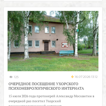
16.07.2026 13:12
125
ОЧЕРЕДНОЕ ПОСЕЩЕНИЕ УХОРСКОГО
ПСИХОНЕВРОЛОГИЧЕСКОГО ИНТЕРНАТА
15 июля 2026 года протоиерей Александр Москвитин в
очередной раз посетил Ухорский
психоневрологический интернат.