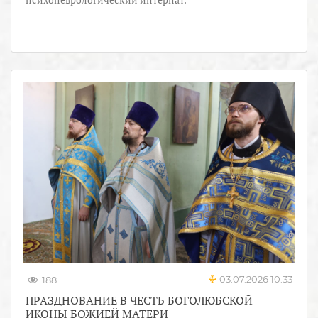
03.07.2026 10:33
188
ПРАЗДНОВАНИЕ В ЧЕСТЬ БОГОЛЮБСКОЙ
ИКОНЫ БОЖИЕЙ МАТЕРИ