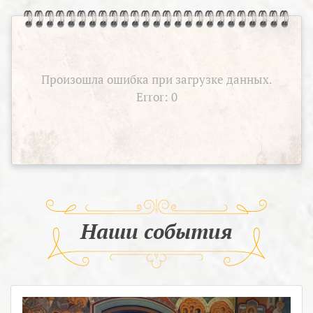
Произошла ошибка при загрузке данных.
Error: 0
Наши события