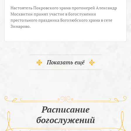
Настоятель Покровского храма протоиерей Александр
Москвитин принял участие в богослужении
престольного праздника Боголюбского храма в селе
Зимарово.
Показать ещё
Расписание
богослужений