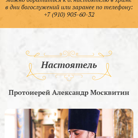
в дни богослужений или заранее по телефону:
+7 (910) 905-60-32
Настоятель
Протоиерей Александр Москвитин