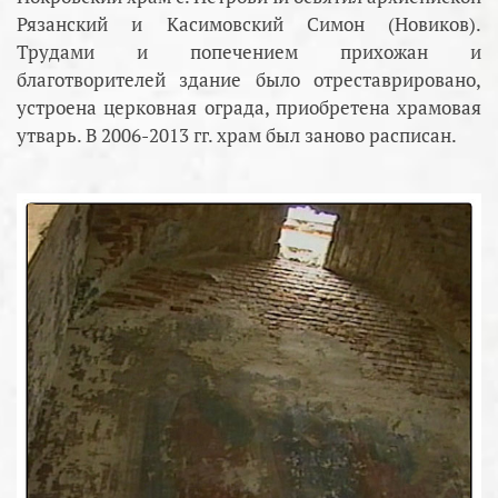
Рязанский и Касимовский Симон (Новиков).
Трудами и попечением прихожан и
благотворителей здание было отреставрировано,
устроена церковная ограда, приобретена храмовая
утварь. В 2006-2013 гг. храм был заново расписан.