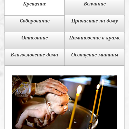
Крещение
Венчание
Соборование
Причастие на дому
Отпевание
Поминовение в храме
Благословение дома
Освящение машины