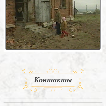
Контакты