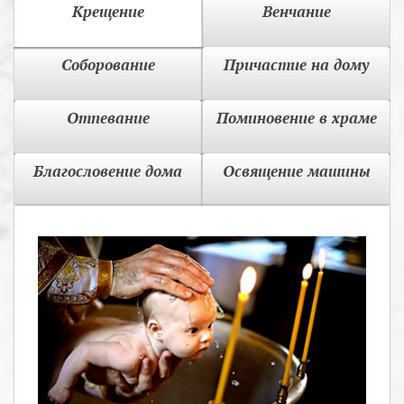
Крещение
Венчание
Соборование
Причастие на дому
Отпевание
Поминовение в храме
Благословение дома
Освящение машины