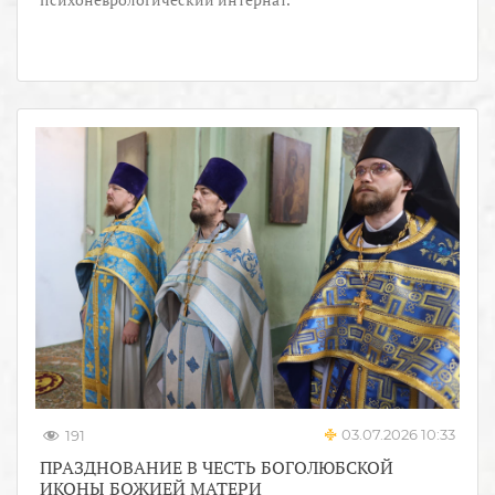
03.07.2026 10:33
191
ПРАЗДНОВАНИЕ В ЧЕСТЬ БОГОЛЮБСКОЙ
ИКОНЫ БОЖИЕЙ МАТЕРИ