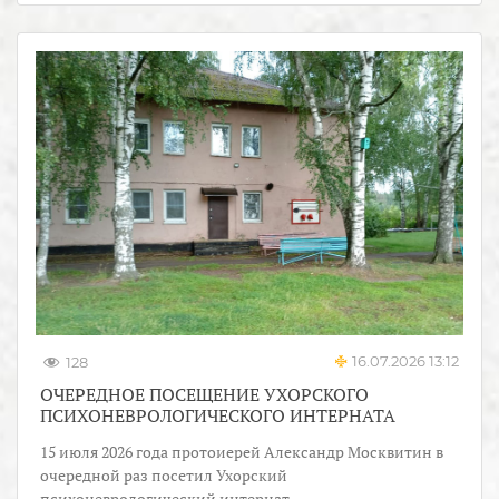
16.07.2026 13:12
128
ОЧЕРЕДНОЕ ПОСЕЩЕНИЕ УХОРСКОГО
ПСИХОНЕВРОЛОГИЧЕСКОГО ИНТЕРНАТА
15 июля 2026 года протоиерей Александр Москвитин в
очередной раз посетил Ухорский
психоневрологический интернат.