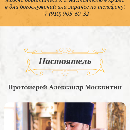
в дни богослужений или заранее по телефону:
+7 (910) 905-60-32
Настоятель
Протоиерей Александр Москвитин