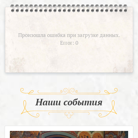
Произошла ошибка при загрузке данных.
Error: 0
Наши события