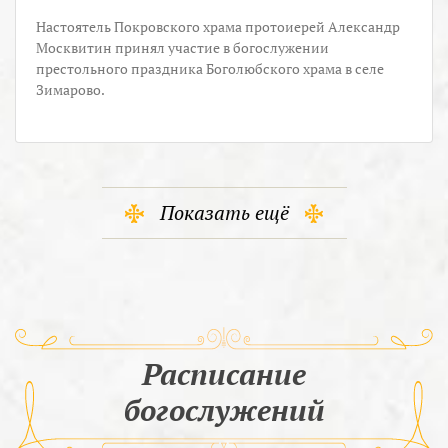
Настоятель Покровского храма протоиерей Александр
Москвитин принял участие в богослужении
престольного праздника Боголюбского храма в селе
Зимарово.
Показать ещё
Расписание
богослужений