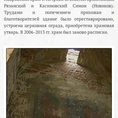
Рязанский и Касимовский Симон (Новиков).
Трудами и попечением прихожан и
благотворителей здание было отреставрировано,
устроена церковная ограда, приобретена храмовая
утварь. В 2006-2013 гг. храм был заново расписан.