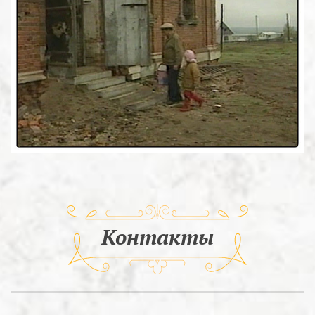
Контакты