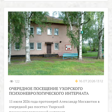
16.07.2026 13:12
122
ОЧЕРЕДНОЕ ПОСЕЩЕНИЕ УХОРСКОГО
ПСИХОНЕВРОЛОГИЧЕСКОГО ИНТЕРНАТА
15 июля 2026 года протоиерей Александр Москвитин в
очередной раз посетил Ухорский
психоневрологический интернат.