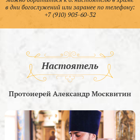
в дни богослужений или заранее по телефону:
+7 (910) 905-60-32
Настоятель
Протоиерей Александр Москвитин