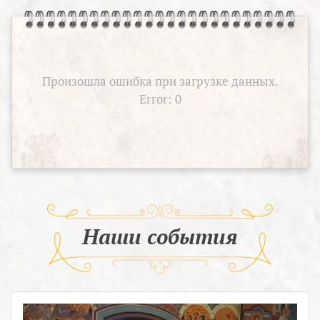
Произошла ошибка при загрузке данных.
Error: 0
Наши события