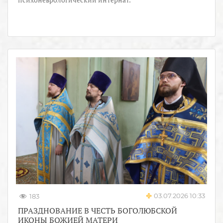
03.07.2026 10:33
183
ПРАЗДНОВАНИЕ В ЧЕСТЬ БОГОЛЮБСКОЙ
ИКОНЫ БОЖИЕЙ МАТЕРИ