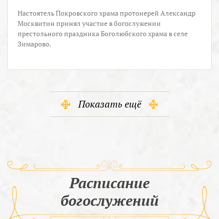
Настоятель Покровского храма протоиерей Александр
Москвитин принял участие в богослужении
престольного праздника Боголюбского храма в селе
Зимарово.
Показать ещё
Расписание
богослужений