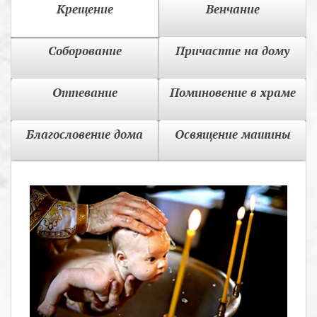
Крещение
Венчание
Соборование
Причастие на дому
Отпевание
Поминовение в храме
Благословение дома
Освящение машины