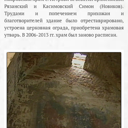
Рязанский и Касимовский Симон (Новиков).
Трудами и попечением прихожан и
благотворителей здание было отреставрировано,
устроена церковная ограда, приобретена храмовая
утварь. В 2006-2013 гг. храм был заново расписан.