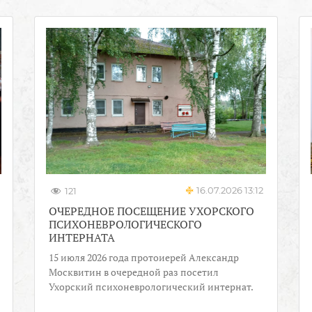
16.07.2026 13:12
121
ОЧЕРЕДНОЕ ПОСЕЩЕНИЕ УХОРСКОГО
ПСИХОНЕВРОЛОГИЧЕСКОГО
ИНТЕРНАТА
15 июля 2026 года протоиерей Александр
Москвитин в очередной раз посетил
Ухорский психоневрологический интернат.