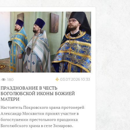
03.07.2026 10:33
180
ПРАЗДНОВАНИЕ В ЧЕСТЬ
БОГОЛЮБСКОЙ ИКОНЫ БОЖИЕЙ
МАТЕРИ
Настоятель Покровского храма протоиерей
Александр Москвитин принял участие в
богослужении престольного праздника
Боголюбского храма в селе Зимарово.