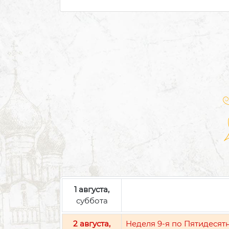
1 августа,
суббота
2 августа,
Неделя 9-я по Пятидесят