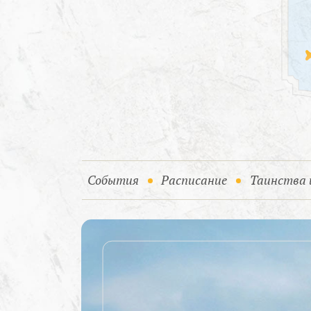
(current)
События
Расписание
Таинства 