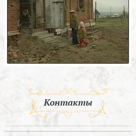
Контакты