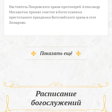
Настоятель Покровского храма протоиерей Александр
Москвитин принял участие в богослужении
престольного праздника Боголюбского храма в селе
Зимарово.
Показать ещё
Расписание
богослужений