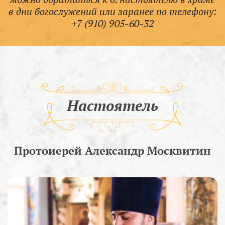
в дни богослужений или заранее по телефону:
+7 (910) 905-60-32
Настоятель
Протоиерей Александр Москвитин