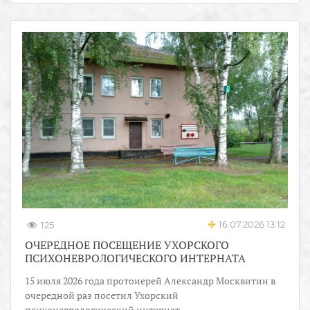
16.07.2026 13:12
125
ОЧЕРЕДНОЕ ПОСЕЩЕНИЕ УХОРСКОГО
ПСИХОНЕВРОЛОГИЧЕСКОГО ИНТЕРНАТА
15 июля 2026 года протоиерей Александр Москвитин в
очередной раз посетил Ухорский
психоневрологический интернат.