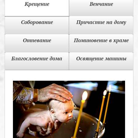
Крещение
Венчание
Соборование
Причастие на дому
Отпевание
Поминовение в храме
Благословение дома
Освящение машины