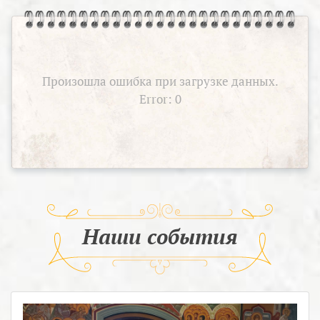
Произошла ошибка при загрузке данных.
Error: 0
Наши события