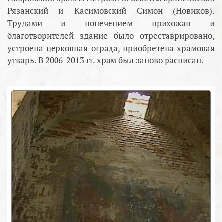
Рязанский и Касимовский Симон (Новиков).
Трудами и попечением прихожан и
благотворителей здание было отреставрировано,
устроена церковная ограда, приобретена храмовая
утварь. В 2006-2013 гг. храм был заново расписан.