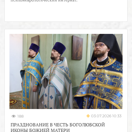
03.07.2026 10:33
188
ПРАЗДНОВАНИЕ В ЧЕСТЬ БОГОЛЮБСКОЙ
ИКОНЫ БОЖИЕЙ МАТЕРИ