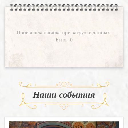
Произошла ошибка при загрузке данных.
Error: 0
Наши события