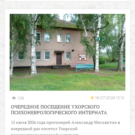
16.07.2026 13:12
128
ОЧЕРЕДНОЕ ПОСЕЩЕНИЕ УХОРСКОГО
ПСИХОНЕВРОЛОГИЧЕСКОГО ИНТЕРНАТА
15 июля 2026 года протоиерей Александр Москвитин в
очередной раз посетил Ухорский
психоневрологический интернат.