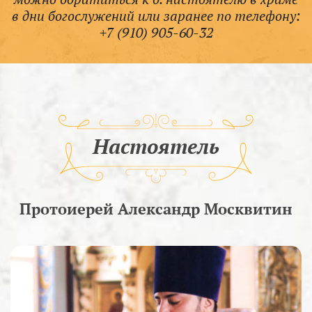
в дни богослужений или заранее по телефону:
+7 (910) 905-60-32
Настоятель
Протоиерей Александр Москвитин