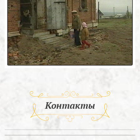
Контакты