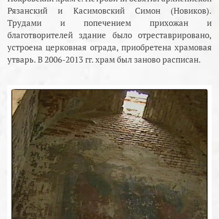
Рязанский и Касимовский Симон (Новиков).
Трудами и попечением прихожан и
благотворителей здание было отреставрировано,
устроена церковная ограда, приобретена храмовая
утварь. В 2006-2013 гг. храм был заново расписан.