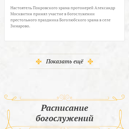
Настоятель Покровского храма протоиерей Александр
Москвитин принял участие в богослужении
престольного праздника Боголюбского храма в селе
Зимарово.
Показать ещё
Расписание
богослужений