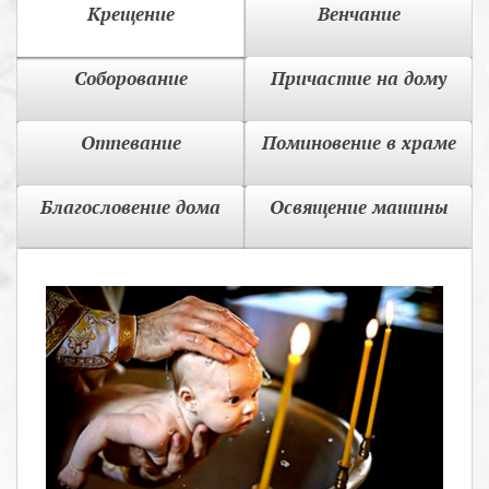
Крещение
Венчание
Соборование
Причастие на дому
Отпевание
Поминовение в храме
Благословение дома
Освящение машины