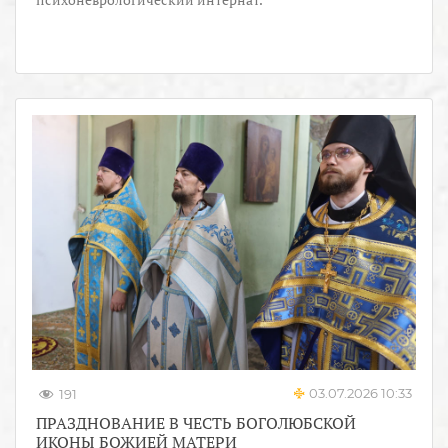
03.07.2026 10:33
191
ПРАЗДНОВАНИЕ В ЧЕСТЬ БОГОЛЮБСКОЙ
ИКОНЫ БОЖИЕЙ МАТЕРИ