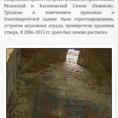
Рязанский и Касимовский Симон (Новиков).
Трудами и попечением прихожан и
благотворителей здание было отреставрировано,
устроена церковная ограда, приобретена храмовая
утварь. В 2006-2013 гг. храм был заново расписан.