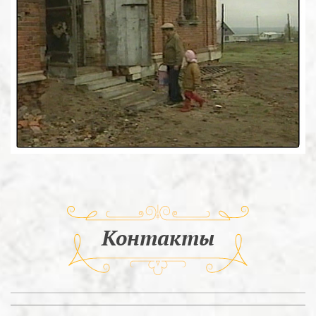
Контакты