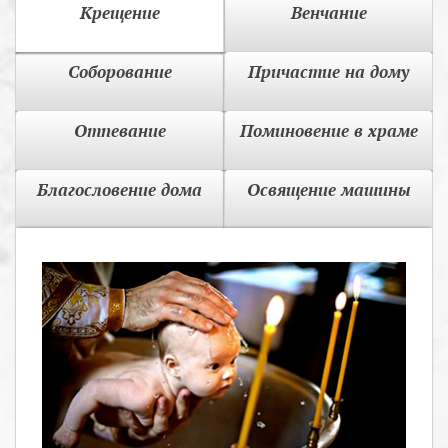
Крещение
Венчание
Соборование
Причастие на дому
Отпевание
Поминовение в храме
Благословение дома
Освящение машины