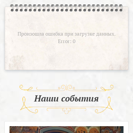
Произошла ошибка при загрузке данных.
Error: 0
Наши события