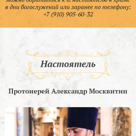
в дни богослужений или заранее по телефону:
+7 (910) 905-60-32
Настоятель
Протоиерей Александр Москвитин