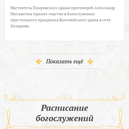
Настоятель Покровского храма протоиерей Александр
Москвитин принял участие в богослужении
престольного праздника Боголюбского храма в селе
Зимарово.
Показать ещё
Расписание
богослужений