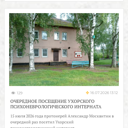
16.07.2026 13:12
129
ОЧЕРЕДНОЕ ПОСЕЩЕНИЕ УХОРСКОГО
ПСИХОНЕВРОЛОГИЧЕСКОГО ИНТЕРНАТА
15 июля 2026 года протоиерей Александр Москвитин в
очередной раз посетил Ухорский
психоневрологический интернат.