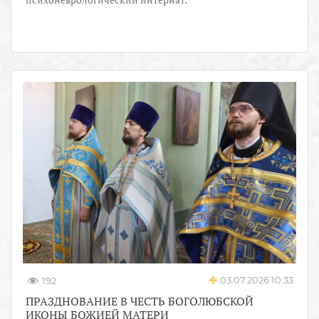
03.07.2026 10:33
192
ПРАЗДНОВАНИЕ В ЧЕСТЬ БОГОЛЮБСКОЙ
ИКОНЫ БОЖИЕЙ МАТЕРИ