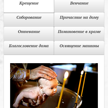
Крещение
Венчание
Соборование
Причастие на дому
Отпевание
Поминовение в храме
Благословение дома
Освящение машины