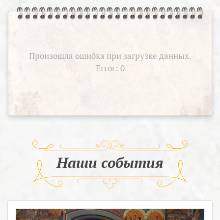
Произошла ошибка при загрузке данных.
Error: 0
Наши события