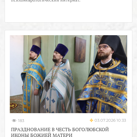
03.07.2026 10:33
183
ПРАЗДНОВАНИЕ В ЧЕСТЬ БОГОЛЮБСКОЙ
ИКОНЫ БОЖИЕЙ МАТЕРИ