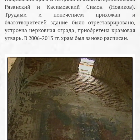
Рязанский и Касимовский Симон (Новиков).
Трудами и попечением прихожан и
благотворителей здание было отреставрировано,
устроена церковная ограда, приобретена храмовая
утварь. В 2006-2013 гг. храм был заново расписан.