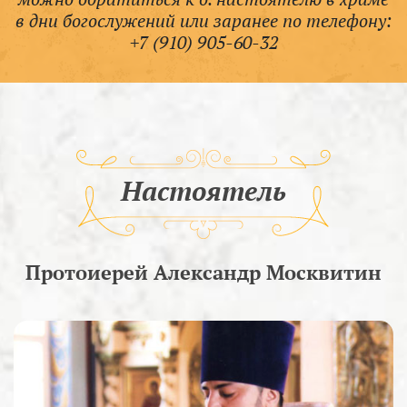
в дни богослужений или заранее по телефону:
+7 (910) 905-60-32
Настоятель
Протоиерей Александр Москвитин