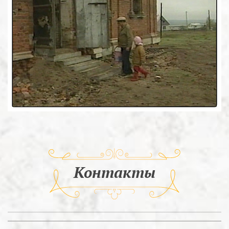
Контакты