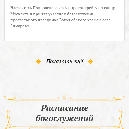
Настоятель Покровского храма протоиерей Александр
Москвитин принял участие в богослужении
престольного праздника Боголюбского храма в селе
Зимарово.
Показать ещё
Расписание
богослужений