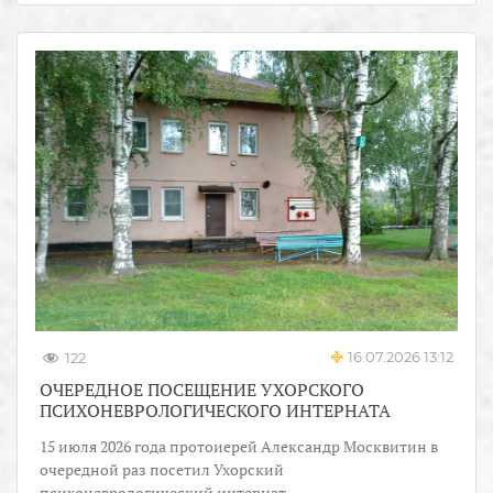
16.07.2026 13:12
122
ОЧЕРЕДНОЕ ПОСЕЩЕНИЕ УХОРСКОГО
ПСИХОНЕВРОЛОГИЧЕСКОГО ИНТЕРНАТА
15 июля 2026 года протоиерей Александр Москвитин в
очередной раз посетил Ухорский
психоневрологический интернат.