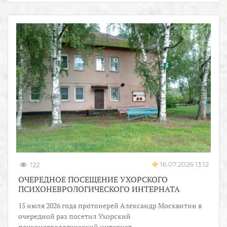
16.07.2026 13:12
122
ОЧЕРЕДНОЕ ПОСЕЩЕНИЕ УХОРСКОГО
ПСИХОНЕВРОЛОГИЧЕСКОГО ИНТЕРНАТА
15 июля 2026 года протоиерей Александр Москвитин в
очередной раз посетил Ухорский
психоневрологический интернат.