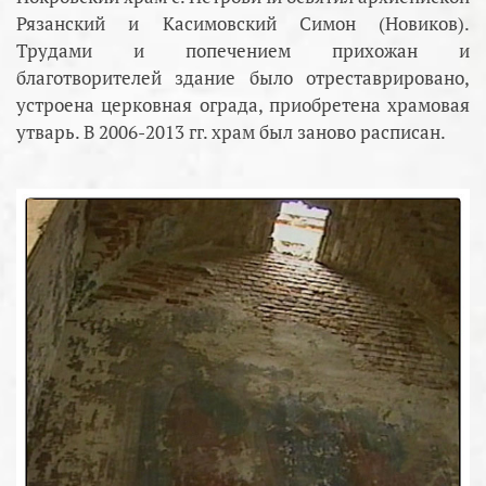
Рязанский и Касимовский Симон (Новиков).
Трудами и попечением прихожан и
благотворителей здание было отреставрировано,
устроена церковная ограда, приобретена храмовая
утварь. В 2006-2013 гг. храм был заново расписан.