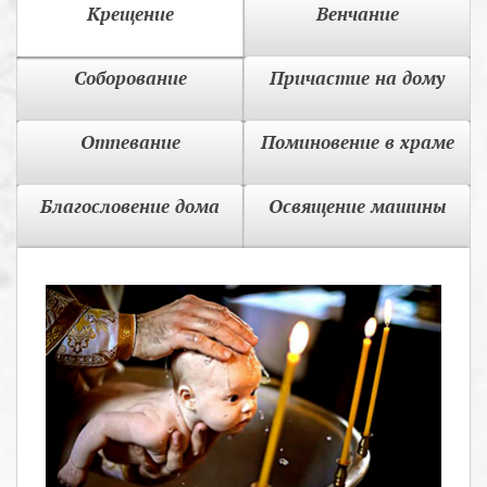
Крещение
Венчание
Соборование
Причастие на дому
Отпевание
Поминовение в храме
Благословение дома
Освящение машины