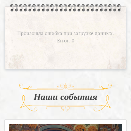
Произошла ошибка при загрузке данных.
Error: 0
Наши события