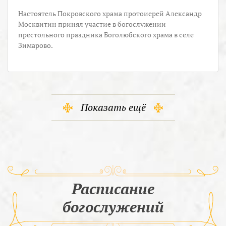
Настоятель Покровского храма протоиерей Александр
Москвитин принял участие в богослужении
престольного праздника Боголюбского храма в селе
Зимарово.
Показать ещё
Расписание
богослужений