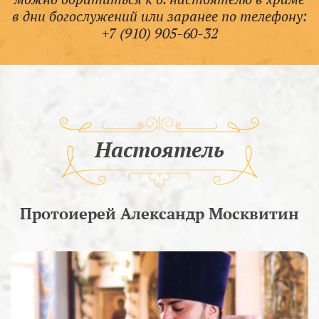
в дни богослужений или заранее по телефону:
+7 (910) 905-60-32
Настоятель
Протоиерей Александр Москвитин