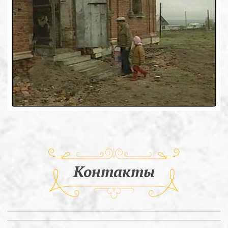
Контакты