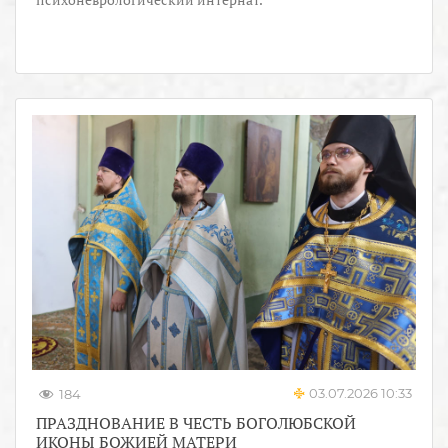
03.07.2026 10:33
184
ПРАЗДНОВАНИЕ В ЧЕСТЬ БОГОЛЮБСКОЙ
ИКОНЫ БОЖИЕЙ МАТЕРИ