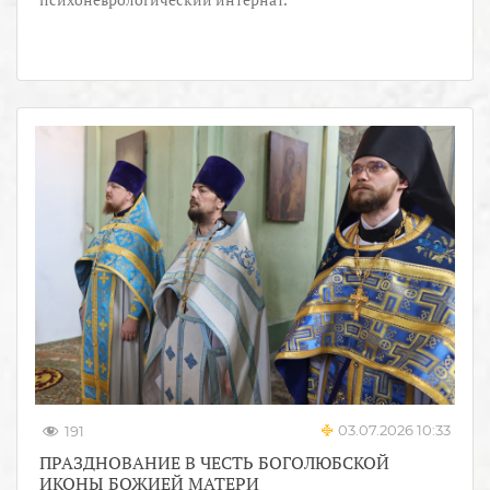
03.07.2026 10:33
191
ПРАЗДНОВАНИЕ В ЧЕСТЬ БОГОЛЮБСКОЙ
ИКОНЫ БОЖИЕЙ МАТЕРИ