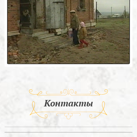
Контакты