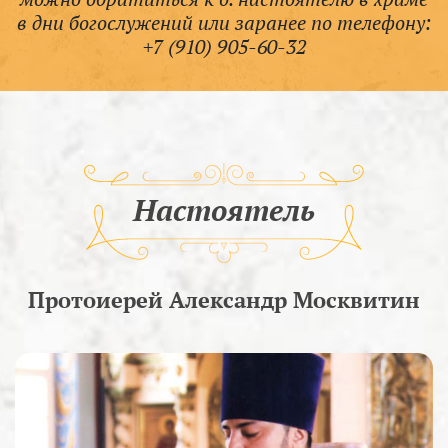
в дни богослужений или заранее по телефону:
+7 (910) 905-60-32
Настоятель
Протоиерей Александр Москвитин