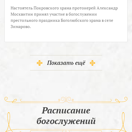
Настоятель Покровского храма протоиерей Александр
Москвитин принял участие в богослужении
престольного праздника Боголюбского храма в селе
Зимарово.
Показать ещё
Расписание
богослужений