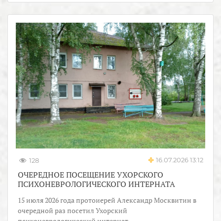
16.07.2026 13:12
128
ОЧЕРЕДНОЕ ПОСЕЩЕНИЕ УХОРСКОГО
ПСИХОНЕВРОЛОГИЧЕСКОГО ИНТЕРНАТА
15 июля 2026 года протоиерей Александр Москвитин в
очередной раз посетил Ухорский
психоневрологический интернат.