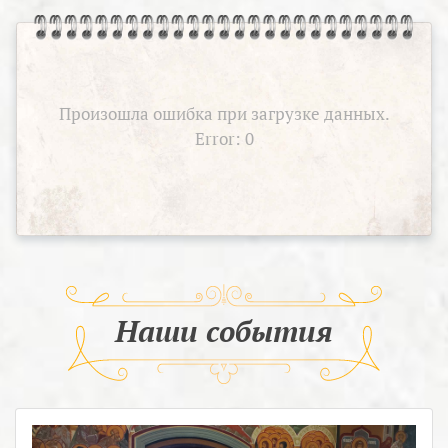
Произошла ошибка при загрузке данных.
Error: 0
Наши события