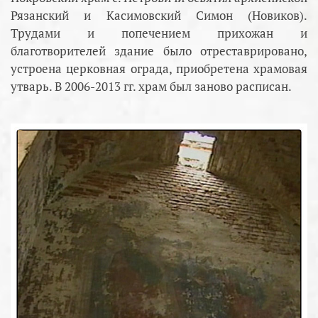
Рязанский и Касимовский Симон (Новиков).
Трудами и попечением прихожан и
благотворителей здание было отреставрировано,
устроена церковная ограда, приобретена храмовая
утварь. В 2006-2013 гг. храм был заново расписан.