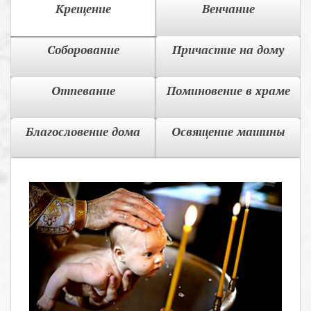
Крещение
Венчание
Соборование
Причастие на дому
Отпевание
Поминовение в храме
Благословение дома
Освящение машины