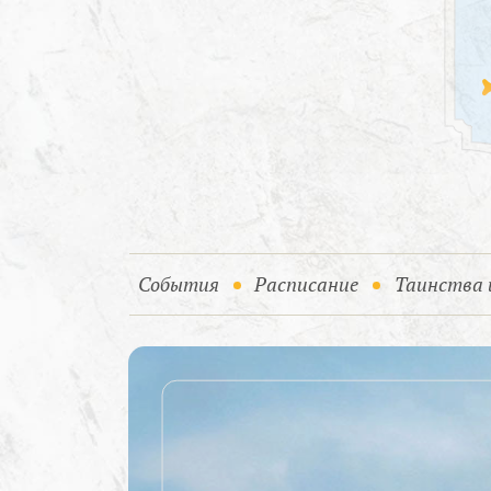
(current)
События
Расписание
Таинства 