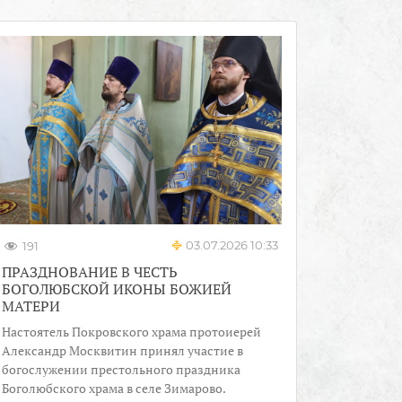
03.07.2026 10:33
191
ПРАЗДНОВАНИЕ В ЧЕСТЬ
БОГОЛЮБСКОЙ ИКОНЫ БОЖИЕЙ
МАТЕРИ
Настоятель Покровского храма протоиерей
Александр Москвитин принял участие в
богослужении престольного праздника
Боголюбского храма в селе Зимарово.