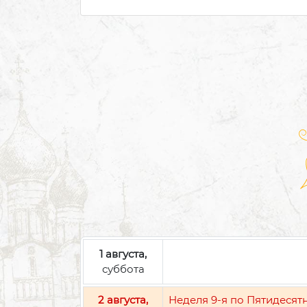
1 августа,
суббота
2 августа,
Неделя 9-я по Пятидесят