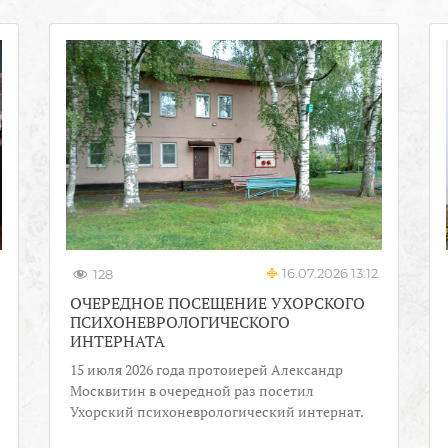
16.07.2026 13:12
128
ОЧЕРЕДНОЕ ПОСЕЩЕНИЕ УХОРСКОГО
ПСИХОНЕВРОЛОГИЧЕСКОГО
ИНТЕРНАТА
15 июля 2026 года протоиерей Александр
Москвитин в очередной раз посетил
Ухорский психоневрологический интернат.