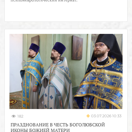
03.07.2026 10:33
182
ПРАЗДНОВАНИЕ В ЧЕСТЬ БОГОЛЮБСКОЙ
ИКОНЫ БОЖИЕЙ МАТЕРИ