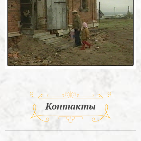
Контакты