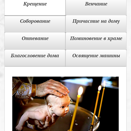
Крещение
Венчание
Соборование
Причастие на дому
Отпевание
Поминовение в храме
Благословение дома
Освящение машины