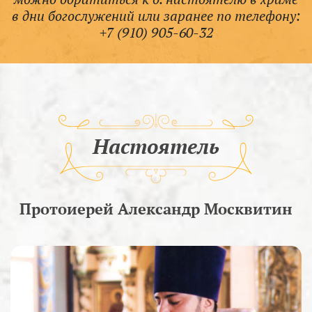
в дни богослужений или заранее по телефону:
+7 (910) 905-60-32
Настоятель
Протоиерей Александр Москвитин