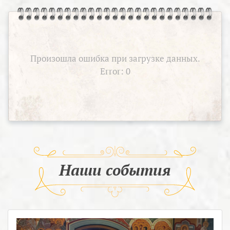
Произошла ошибка при загрузке данных.
Error: 0
Наши события