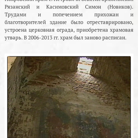
Рязанский и Касимовский Симон (Новиков).
Трудами и попечением прихожан и
благотворителей здание было отреставрировано,
устроена церковная ограда, приобретена храмовая
утварь. В 2006-2013 гг. храм был заново расписан.