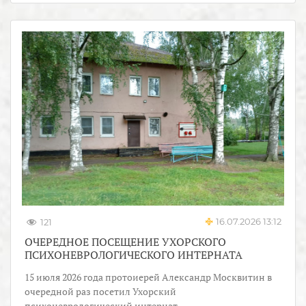
16.07.2026 13:12
121
ОЧЕРЕДНОЕ ПОСЕЩЕНИЕ УХОРСКОГО
ПСИХОНЕВРОЛОГИЧЕСКОГО ИНТЕРНАТА
15 июля 2026 года протоиерей Александр Москвитин в
очередной раз посетил Ухорский
психоневрологический интернат.