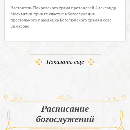
Настоятель Покровского храма протоиерей Александр
Москвитин принял участие в богослужении
престольного праздника Боголюбского храма в селе
Зимарово.
Показать ещё
Расписание
богослужений