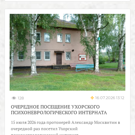
16.07.2026 13:12
128
ОЧЕРЕДНОЕ ПОСЕЩЕНИЕ УХОРСКОГО
ПСИХОНЕВРОЛОГИЧЕСКОГО ИНТЕРНАТА
15 июля 2026 года протоиерей Александр Москвитин в
очередной раз посетил Ухорский
психоневрологический интернат.