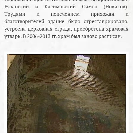
Рязанский и Касимовский Симон (Новиков).
Трудами и попечением прихожан и
благотворителей здание было отреставрировано,
устроена церковная ограда, приобретена храмовая
утварь. В 2006-2013 гг. храм был заново расписан.