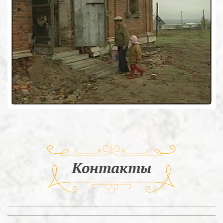
Контакты