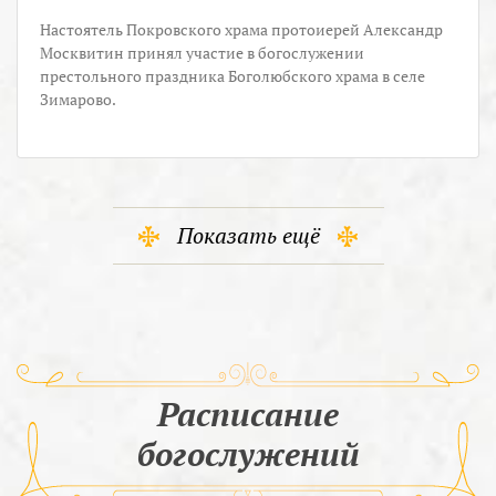
Настоятель Покровского храма протоиерей Александр
Москвитин принял участие в богослужении
престольного праздника Боголюбского храма в селе
Зимарово.
Показать ещё
Расписание
богослужений