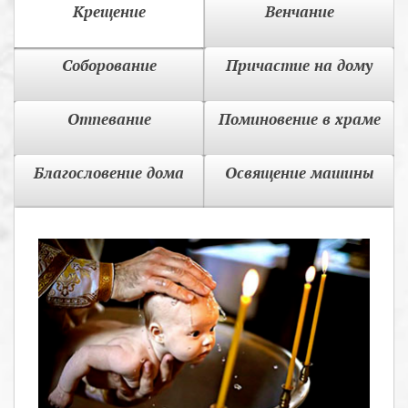
Крещение
Венчание
Соборование
Причастие на дому
Отпевание
Поминовение в храме
Благословение дома
Освящение машины