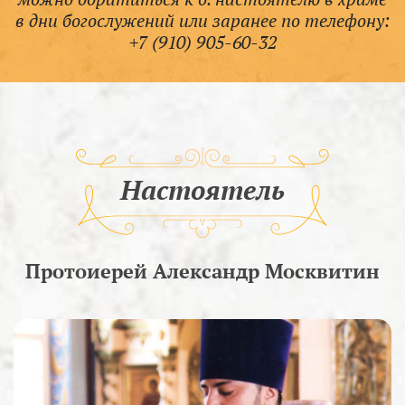
в дни богослужений или заранее по телефону:
+7 (910) 905-60-32
Настоятель
Протоиерей Александр Москвитин