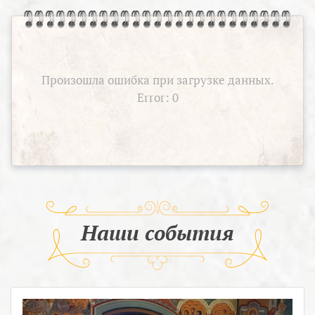
Произошла ошибка при загрузке данных.
Error: 0
Наши события