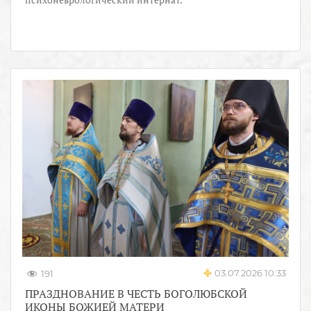
03.07.2026 10:33
191
ПРАЗДНОВАНИЕ В ЧЕСТЬ БОГОЛЮБСКОЙ
ИКОНЫ БОЖИЕЙ МАТЕРИ