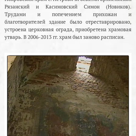
Рязанский и Касимовский Симон (Новиков).
Трудами и попечением прихожан и
благотворителей здание было отреставрировано,
устроена церковная ограда, приобретена храмовая
утварь. В 2006-2013 гг. храм был заново расписан.