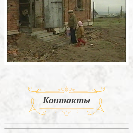
Контакты