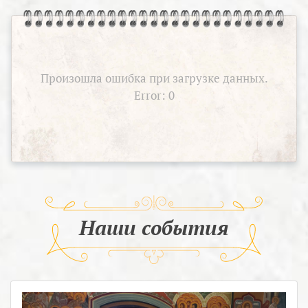
Произошла ошибка при загрузке данных.
Error: 0
Наши события