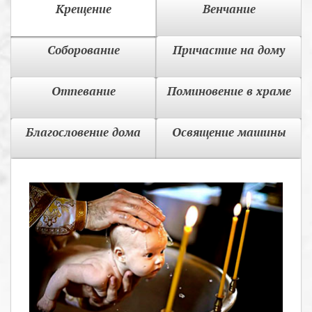
Крещение
Венчание
Соборование
Причастие на дому
Отпевание
Поминовение в храме
Благословение дома
Освящение машины