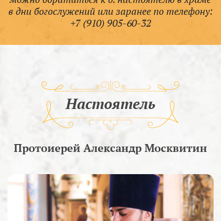
в дни богослужений или заранее по телефону:
+7 (910) 905-60-32
Настоятель
Протоиерей Александр Москвитин