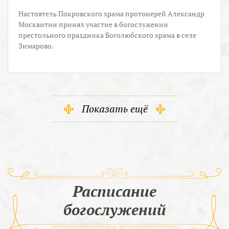
Настоятель Покровского храма протоиерей Александр
Москвитин принял участие в богослужении
престольного праздника Боголюбского храма в селе
Зимарово.
Показать ещё
Расписание
богослужений