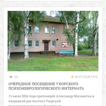
16.07.2026 13:12
121
ОЧЕРЕДНОЕ ПОСЕЩЕНИЕ УХОРСКОГО
ПСИХОНЕВРОЛОГИЧЕСКОГО ИНТЕРНАТА
15 июля 2026 года протоиерей Александр Москвитин в
очередной раз посетил Ухорский
психоневрологический интернат.