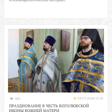
03.07.2026 10:33
180
ПРАЗДНОВАНИЕ В ЧЕСТЬ БОГОЛЮБСКОЙ
ИКОНЫ БОЖИЕЙ МАТЕРИ