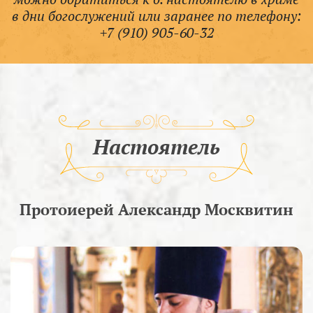
в дни богослужений или заранее по телефону:
+7 (910) 905-60-32
Настоятель
Протоиерей Александр Москвитин