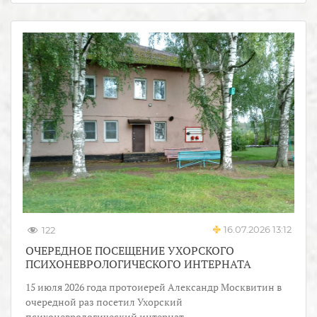
16.07.2026 13:12
122
ОЧЕРЕДНОЕ ПОСЕЩЕНИЕ УХОРСКОГО
ПСИХОНЕВРОЛОГИЧЕСКОГО ИНТЕРНАТА
15 июля 2026 года протоиерей Александр Москвитин в
очередной раз посетил Ухорский
психоневрологический интернат.