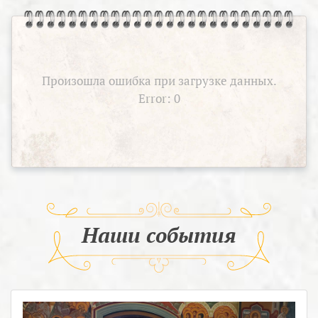
Произошла ошибка при загрузке данных.
Error: 0
Наши события