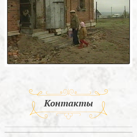
Контакты