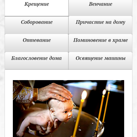
Крещение
Венчание
Соборование
Причастие на дому
Отпевание
Поминовение в храме
Благословение дома
Освящение машины