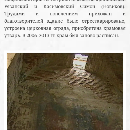
Рязанский и Касимовский Симон (Новиков).
Трудами и попечением прихожан и
благотворителей здание было отреставрировано,
устроена церковная ограда, приобретена храмовая
утварь. В 2006-2013 гг. храм был заново расписан.