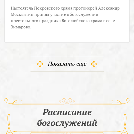
Настоятель Покровского храма протоиерей Александр
Москвитин принял участие в богослужении
престольного праздника Боголюбского храма в селе
Зимарово.
Показать ещё
Расписание
богослужений