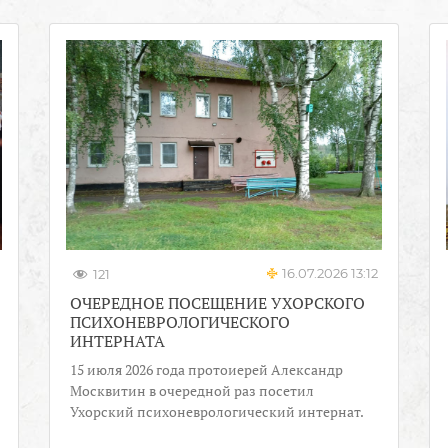
16.07.2026 13:12
121
ОЧЕРЕДНОЕ ПОСЕЩЕНИЕ УХОРСКОГО
ПСИХОНЕВРОЛОГИЧЕСКОГО
ИНТЕРНАТА
15 июля 2026 года протоиерей Александр
Москвитин в очередной раз посетил
Ухорский психоневрологический интернат.