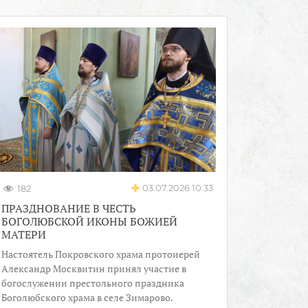
03.07.2026 10:33
182
ПРАЗДНОВАНИЕ В ЧЕСТЬ
БОГОЛЮБСКОЙ ИКОНЫ БОЖИЕЙ
МАТЕРИ
Настоятель Покровского храма протоиерей
Александр Москвитин принял участие в
богослужении престольного праздника
Боголюбского храма в селе Зимарово.