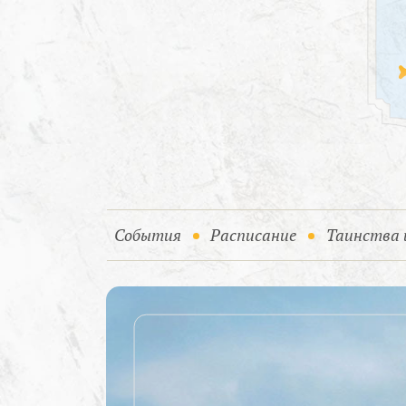
(current)
События
Расписание
Таинства 