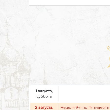
1 августа,
суббота
2 августа,
Неделя 9-я по Пятидесят