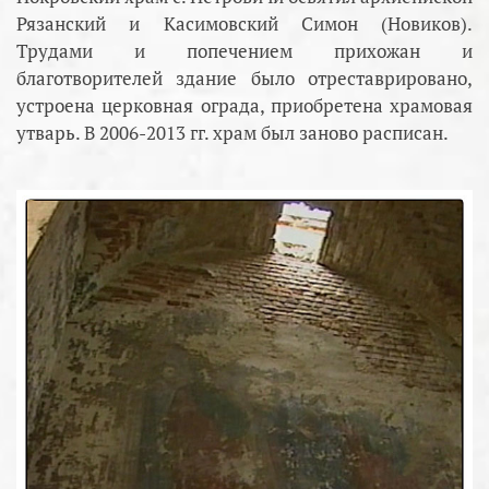
Рязанский и Касимовский Симон (Новиков).
Трудами и попечением прихожан и
благотворителей здание было отреставрировано,
устроена церковная ограда, приобретена храмовая
утварь. В 2006-2013 гг. храм был заново расписан.