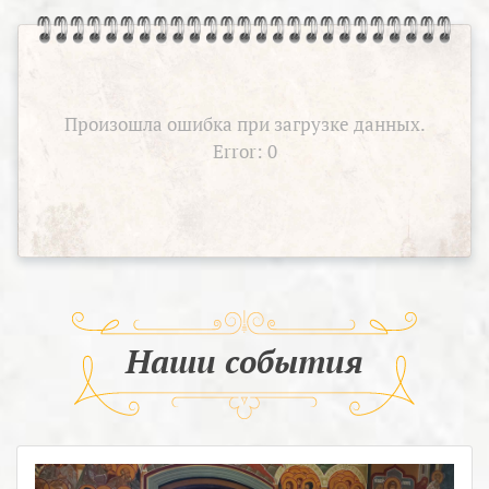
Произошла ошибка при загрузке данных.
Error: 0
Наши события