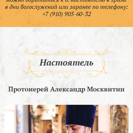
в дни богослужений или заранее по телефону:
+7 (910) 905-60-32
Настоятель
Протоиерей Александр Москвитин