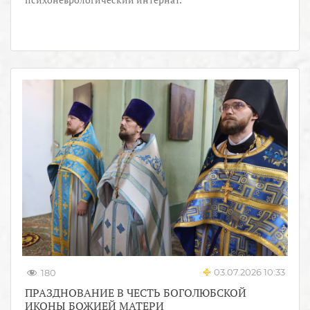
03.07.2026 10:33
180
ПРАЗДНОВАНИЕ В ЧЕСТЬ БОГОЛЮБСКОЙ
ИКОНЫ БОЖИЕЙ МАТЕРИ