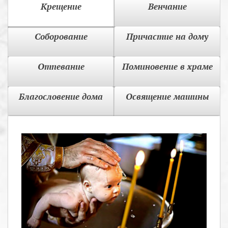
Крещение
Венчание
Соборование
Причастие на дому
Отпевание
Поминовение в храме
Благословение дома
Освящение машины