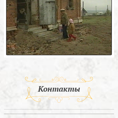
Контакты