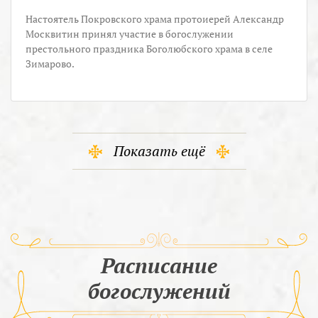
Настоятель Покровского храма протоиерей Александр
Москвитин принял участие в богослужении
престольного праздника Боголюбского храма в селе
Зимарово.
Показать ещё
Расписание
богослужений