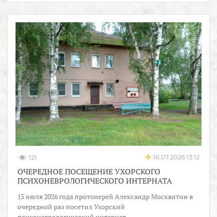
16.07.2026 13:12
121
ОЧЕРЕДНОЕ ПОСЕЩЕНИЕ УХОРСКОГО
ПСИХОНЕВРОЛОГИЧЕСКОГО ИНТЕРНАТА
15 июля 2026 года протоиерей Александр Москвитин в
очередной раз посетил Ухорский
психоневрологический интернат.