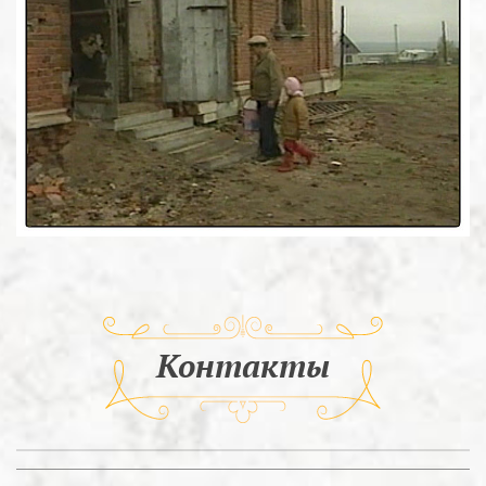
Контакты