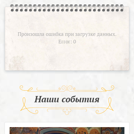
Произошла ошибка при загрузке данных.
Error: 0
Наши события