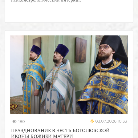
03.07.2026 10:33
180
ПРАЗДНОВАНИЕ В ЧЕСТЬ БОГОЛЮБСКОЙ
ИКОНЫ БОЖИЕЙ МАТЕРИ