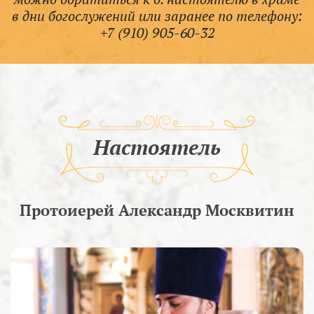
в дни богослужений или заранее по телефону:
+7 (910) 905-60-32
Настоятель
Протоиерей Александр Москвитин