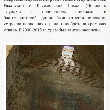
Рязанский и Касимовский Симон (Новиков).
Трудами и попечением прихожан и
благотворителей здание было отреставрировано,
устроена церковная ограда, приобретена храмовая
утварь. В 2006-2013 гг. храм был заново расписан.