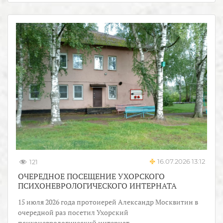
16.07.2026 13:12
121
ОЧЕРЕДНОЕ ПОСЕЩЕНИЕ УХОРСКОГО
ПСИХОНЕВРОЛОГИЧЕСКОГО ИНТЕРНАТА
15 июля 2026 года протоиерей Александр Москвитин в
очередной раз посетил Ухорский
психоневрологический интернат.