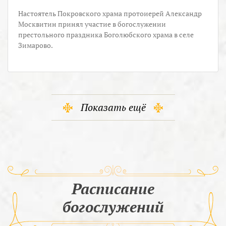
Настоятель Покровского храма протоиерей Александр
Москвитин принял участие в богослужении
престольного праздника Боголюбского храма в селе
Зимарово.
Показать ещё
Расписание
богослужений