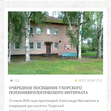
16.07.2026 13:12
122
ОЧЕРЕДНОЕ ПОСЕЩЕНИЕ УХОРСКОГО
ПСИХОНЕВРОЛОГИЧЕСКОГО ИНТЕРНАТА
15 июля 2026 года протоиерей Александр Москвитин в
очередной раз посетил Ухорский
психоневрологический интернат.