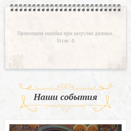
Произошла ошибка при загрузке данных.
Error: 0
Наши события