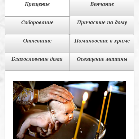
Крещение
Венчание
Соборование
Причастие на дому
Отпевание
Поминовение в храме
Благословение дома
Освящение машины