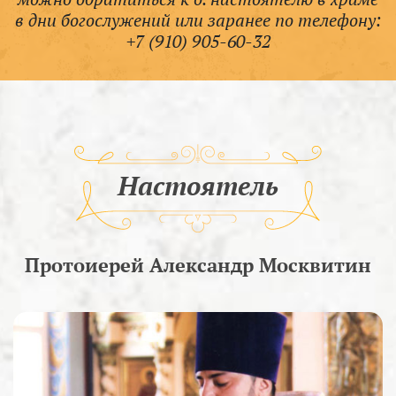
в дни богослужений или заранее по телефону:
+7 (910) 905-60-32
Настоятель
Протоиерей Александр Москвитин