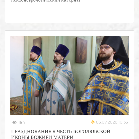
03.07.2026 10:33
184
ПРАЗДНОВАНИЕ В ЧЕСТЬ БОГОЛЮБСКОЙ
ИКОНЫ БОЖИЕЙ МАТЕРИ