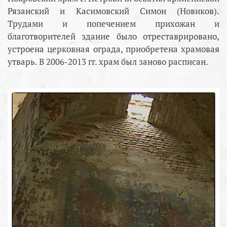
Рязанский и Касимовский Симон (Новиков).
Трудами и попечением прихожан и
благотворителей здание было отреставрировано,
устроена церковная ограда, приобретена храмовая
утварь. В 2006-2013 гг. храм был заново расписан.