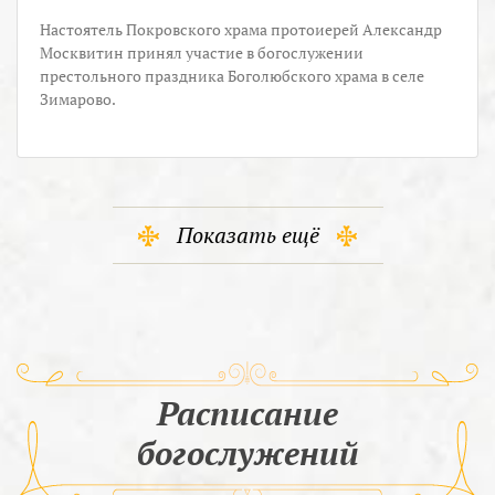
Настоятель Покровского храма протоиерей Александр
Москвитин принял участие в богослужении
престольного праздника Боголюбского храма в селе
Зимарово.
Показать ещё
Расписание
богослужений