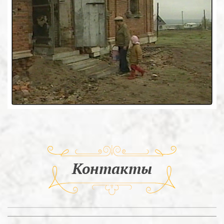
Контакты