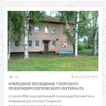
16.07.2026 13:12
127
ОЧЕРЕДНОЕ ПОСЕЩЕНИЕ УХОРСКОГО
ПСИХОНЕВРОЛОГИЧЕСКОГО ИНТЕРНАТА
15 июля 2026 года протоиерей Александр Москвитин в
очередной раз посетил Ухорский
психоневрологический интернат.