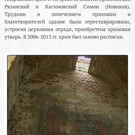
Рязанский и Касимовский Симон (Новиков).
Трудами и попечением прихожан и
благотворителей здание было отреставрировано,
устроена церковная ограда, приобретена храмовая
утварь. В 2006-2013 гг. храм был заново расписан.