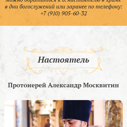
в дни богослужений или заранее по телефону:
+7 (910) 905-60-32
Настоятель
Протоиерей Александр Москвитин