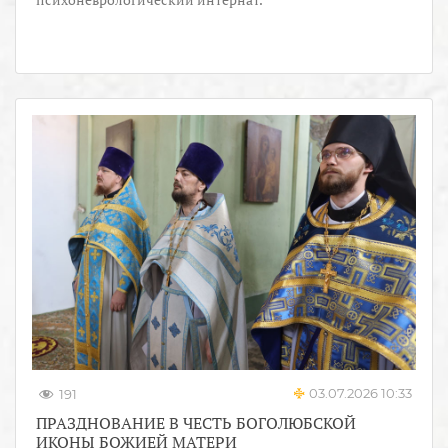
03.07.2026 10:33
191
ПРАЗДНОВАНИЕ В ЧЕСТЬ БОГОЛЮБСКОЙ
ИКОНЫ БОЖИЕЙ МАТЕРИ