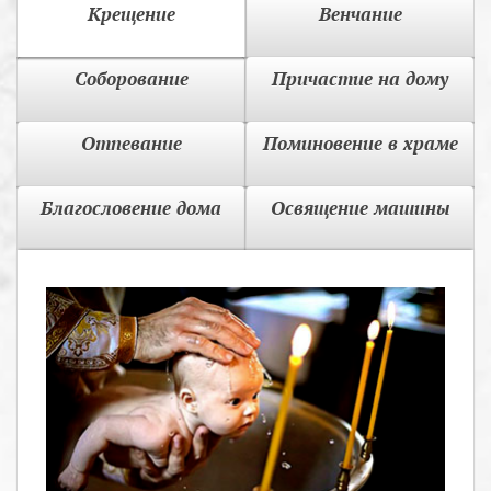
Крещение
Венчание
Соборование
Причастие на дому
Отпевание
Поминовение в храме
Благословение дома
Освящение машины