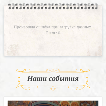
Произошла ошибка при загрузке данных.
Error: 0
Наши события