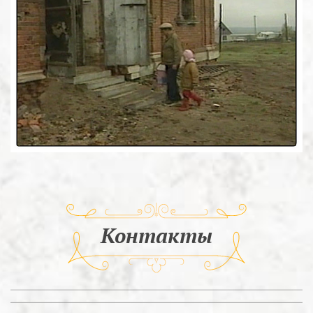
Контакты