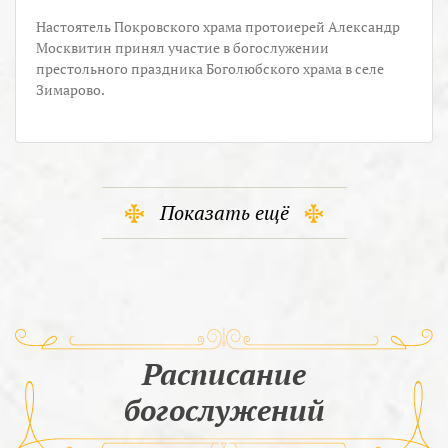
Настоятель Покровского храма протоиерей Александр
Москвитин принял участие в богослужении
престольного праздника Боголюбского храма в селе
Зимарово.
Показать ещё
Расписание
богослужений